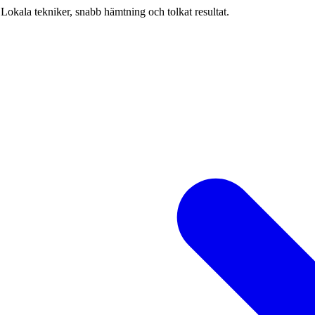
Lokala tekniker, snabb hämtning och tolkat resultat.