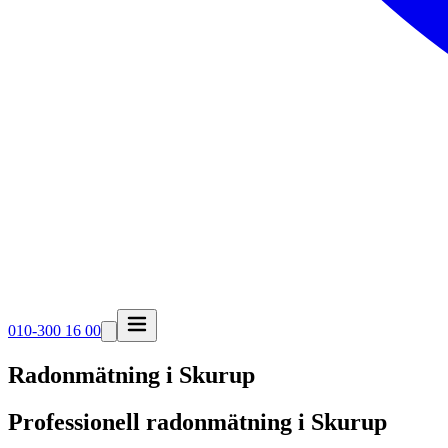
010-300 16 00
Radonmätning i
Skurup
Professionell radonmätning i Skurup