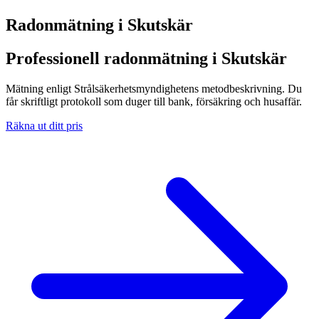
Radonmätning i
Skutskär
Professionell radonmätning i Skutskär
Mätning enligt Strålsäkerhetsmyndighetens metodbeskrivning. Du
får skriftligt protokoll som duger till bank, försäkring och husaffär.
Räkna ut ditt pris