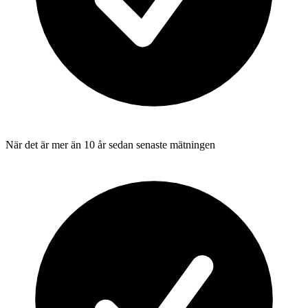
När det är mer än 10 år sedan senaste mätningen