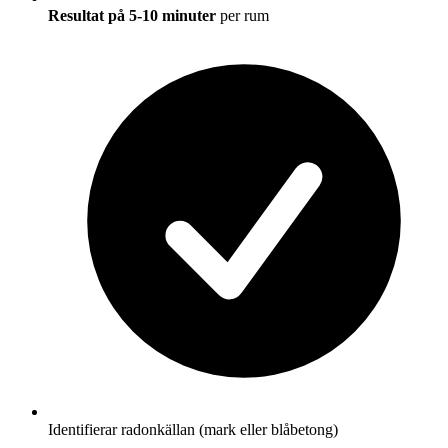
Resultat på 5-10 minuter
per rum
Identifierar radonkällan (mark eller blåbetong)