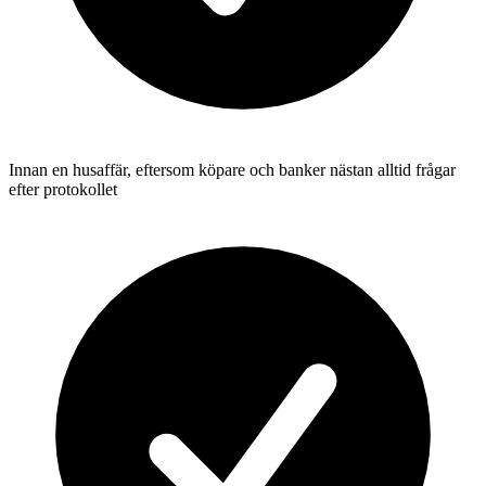
Innan en husaffär, eftersom köpare och banker nästan alltid frågar
efter protokollet