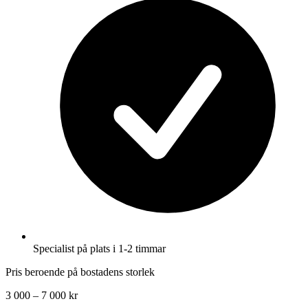
Specialist på plats i 1-2 timmar
Pris beroende på bostadens storlek
3 000 – 7 000 kr