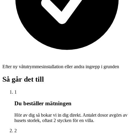
Efter ny våtutrymmesinstallation eller andra ingrepp i grunden
Så går det till
1
Du beställer mätningen
Hör av dig så bokar vi in dig direkt. Antalet dosor avgörs av
husets storlek, oftast 2 stycken för en villa.
2