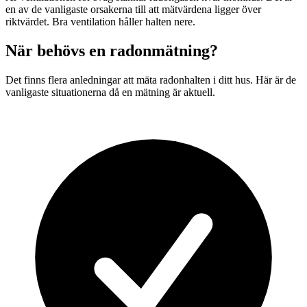
en av de vanligaste orsakerna till att mätvärdena ligger över
riktvärdet. Bra ventilation håller halten nere.
När behövs en radonmätning?
Det finns flera anledningar att mäta radonhalten i ditt hus. Här är de
vanligaste situationerna då en mätning är aktuell.