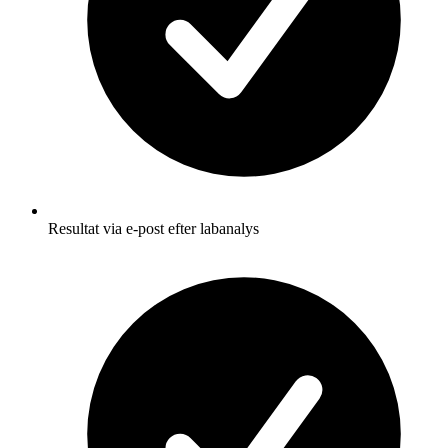
Resultat via e-post efter labanalys