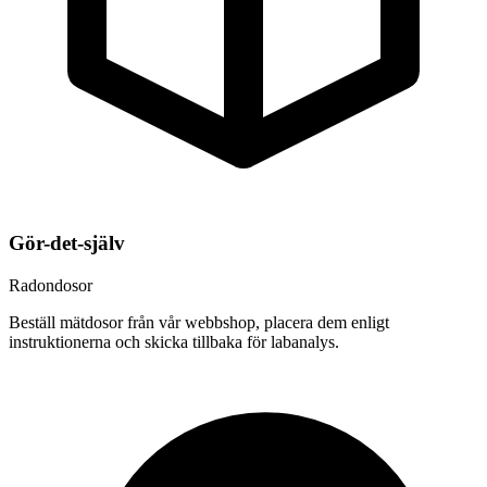
Gör-det-själv
Radondosor
Beställ mätdosor från vår webbshop, placera dem enligt
instruktionerna och skicka tillbaka för labanalys.