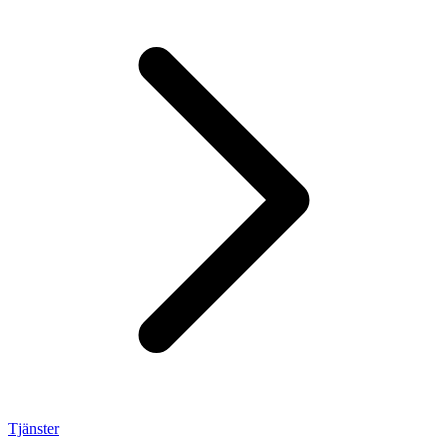
Tjänster