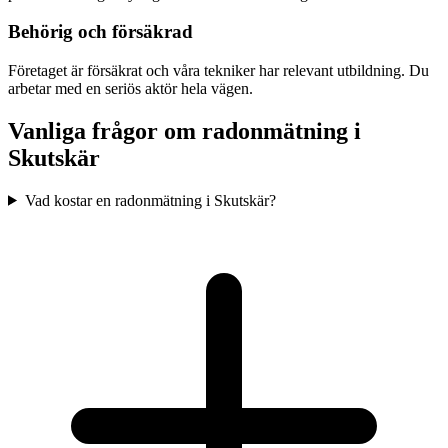
Behörig och försäkrad
Företaget är försäkrat och våra tekniker har relevant utbildning. Du
arbetar med en seriös aktör hela vägen.
Vanliga frågor om radonmätning i
Skutskär
Vad kostar en radonmätning i Skutskär?