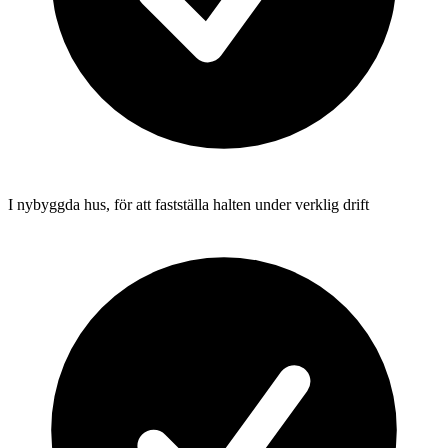
I nybyggda hus, för att fastställa halten under verklig drift