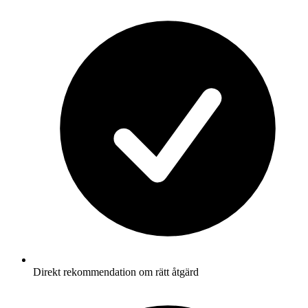
Direkt rekommendation om rätt åtgärd