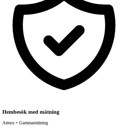
Hembesök med mätning
Atmos + Gammamätning