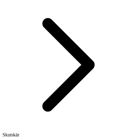
Skutskär