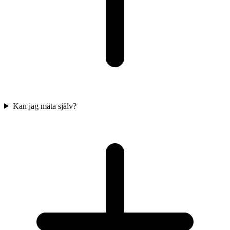
Kan jag mäta själv?