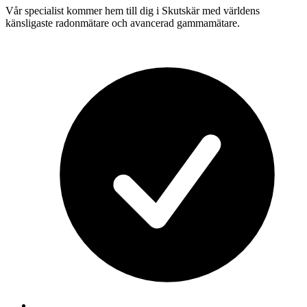
Vår specialist kommer hem till dig i
Skutskär
med världens
känsligaste radonmätare och avancerad gammamätare.