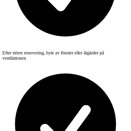
Efter större renovering, byte av fönster eller åtgärder på
ventilationen