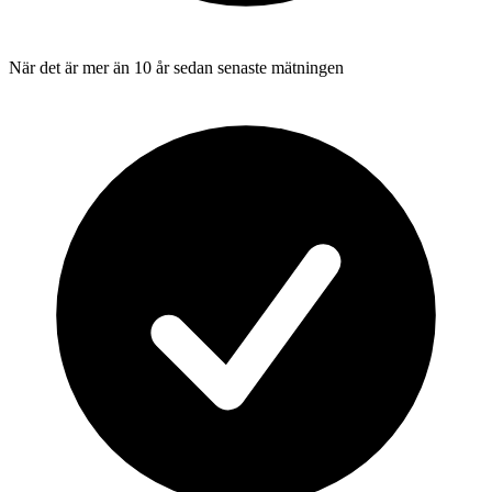
När det är mer än 10 år sedan senaste mätningen