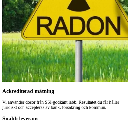
Ackrediterad mätning
Vi använder dosor från SSI-godkänt labb. Resultatet du får håller
juridiskt och accepteras av bank, försäkring och kommun.
Snabb leverans