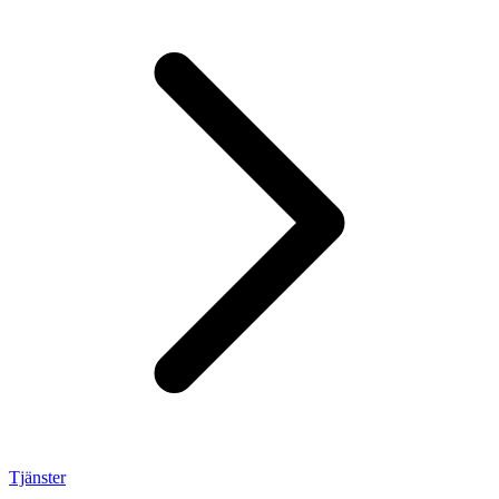
Tjänster