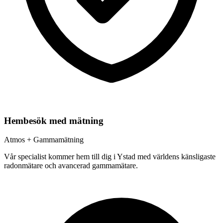
Hembesök med mätning
Atmos + Gammamätning
Vår specialist kommer hem till dig i
Ystad
med världens känsligaste
radonmätare och avancerad gammamätare.