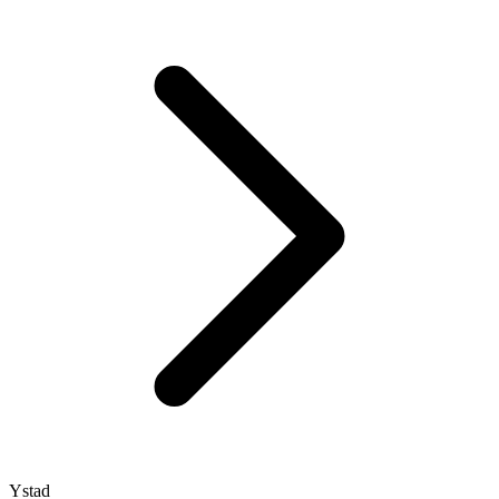
Ystad