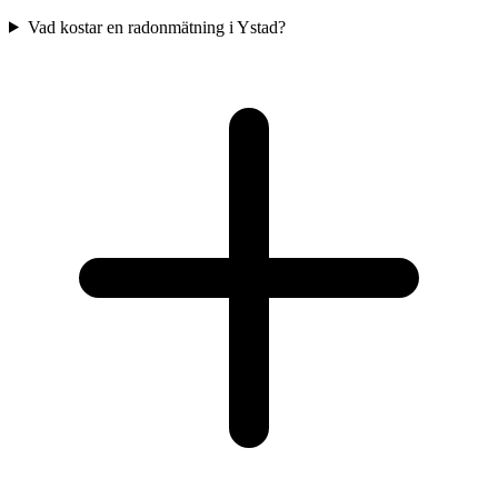
Vad kostar en radonmätning i Ystad?