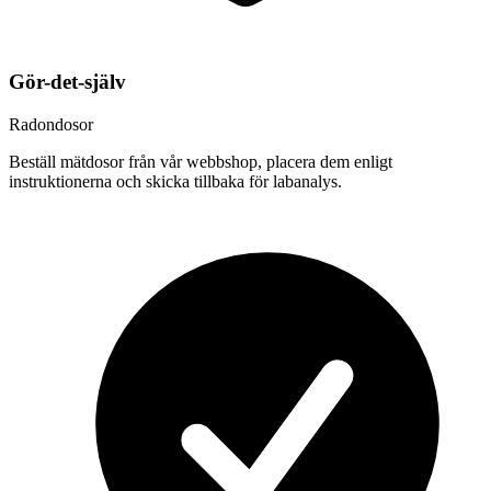
Gör-det-själv
Radondosor
Beställ mätdosor från vår webbshop, placera dem enligt
instruktionerna och skicka tillbaka för labanalys.