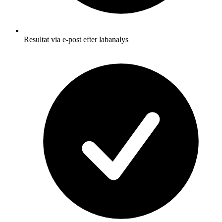
Resultat via e-post efter labanalys