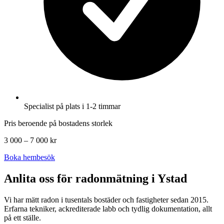
Specialist på plats i 1-2 timmar
Pris beroende på bostadens storlek
3 000 – 7 000 kr
Boka hembesök
Anlita oss för radonmätning i
Ystad
Vi har mätt radon i tusentals bostäder och fastigheter sedan 2015.
Erfarna tekniker, ackrediterade labb och tydlig dokumentation, allt
på ett ställe.