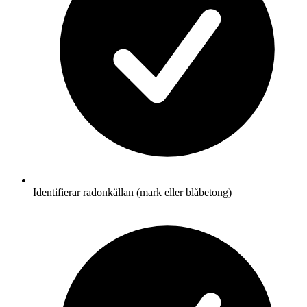
Identifierar radonkällan (mark eller blåbetong)