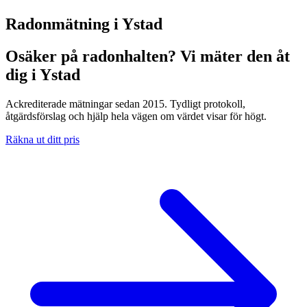
Radonmätning i
Ystad
Osäker på radonhalten? Vi mäter den åt
dig i Ystad
Ackrediterade mätningar sedan 2015. Tydligt protokoll,
åtgärdsförslag och hjälp hela vägen om värdet visar för högt.
Räkna ut ditt pris