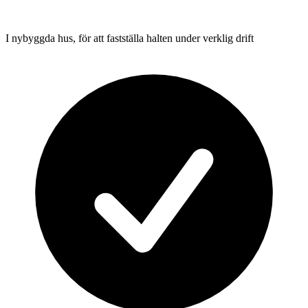
I nybyggda hus, för att fastställa halten under verklig drift