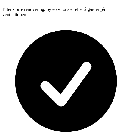
Efter större renovering, byte av fönster eller åtgärder på
ventilationen