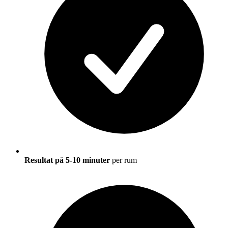
Resultat på 5-10 minuter
per rum