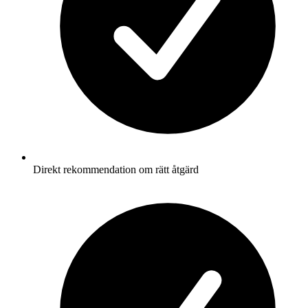
Direkt rekommendation om rätt åtgärd