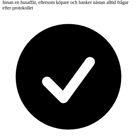
Innan en husaffär, eftersom köpare och banker nästan alltid frågar
efter protokollet