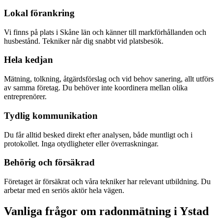
Lokal förankring
Vi finns på plats i Skåne län och känner till markförhållanden och
husbestånd. Tekniker når dig snabbt vid platsbesök.
Hela kedjan
Mätning, tolkning, åtgärdsförslag och vid behov sanering, allt utförs
av samma företag. Du behöver inte koordinera mellan olika
entreprenörer.
Tydlig kommunikation
Du får alltid besked direkt efter analysen, både muntligt och i
protokollet. Inga otydligheter eller överraskningar.
Behörig och försäkrad
Företaget är försäkrat och våra tekniker har relevant utbildning. Du
arbetar med en seriös aktör hela vägen.
Vanliga frågor om radonmätning i
Ystad