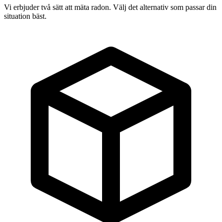
Vi erbjuder två sätt att mäta radon. Välj det alternativ som passar din
situation bäst.