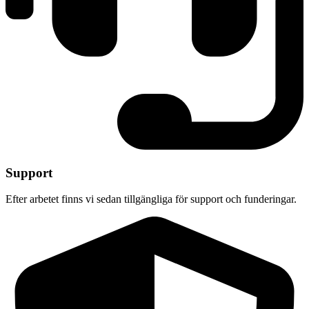
Support
Efter arbetet finns vi sedan tillgängliga för support och funderingar.