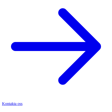
Kontakta oss