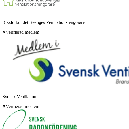
Riksförbundet Sveriges Ventilationsrengörare
Verifierad medlem
Svensk Ventilation
Verifierad medlem