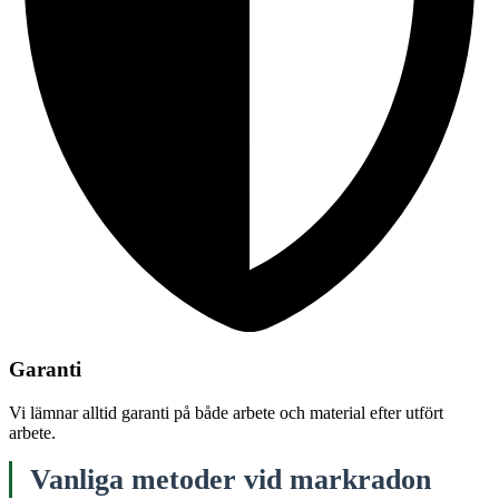
Garanti
Vi lämnar alltid garanti på både arbete och material efter utfört
arbete.
Vanliga metoder vid markradon