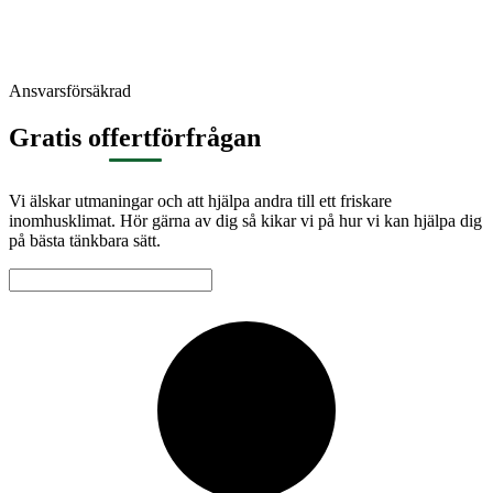
Ansvarsförsäkrad
Gratis offertförfrågan
Vi älskar utmaningar och att hjälpa andra till ett friskare
inomhusklimat. Hör gärna av dig så kikar vi på hur vi kan hjälpa dig
på bästa tänkbara sätt.