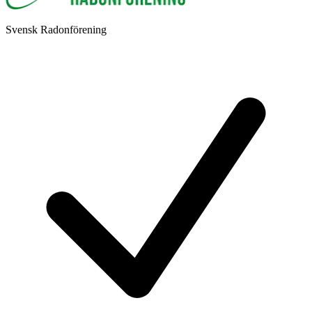
Svensk Radonförening