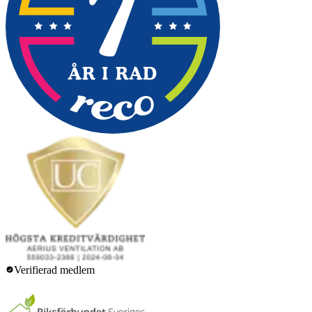
Verifierad medlem