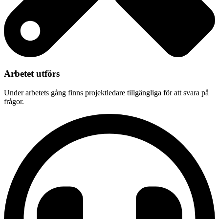
Arbetet utförs
Under arbetets gång finns projektledare tillgängliga för att svara på
frågor.