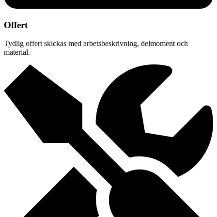
Offert
Tydlig offert skickas med arbetsbeskrivning, delmoment och
material.