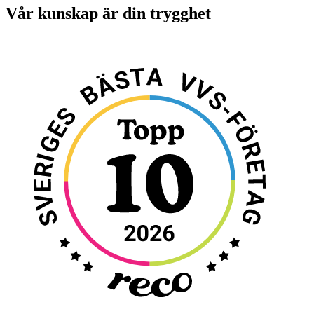
Vår kunskap är din trygghet