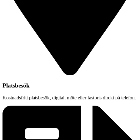
Platsbesök
Kostnadsfritt platsbesök, digitalt möte eller fastpris direkt på telefon.