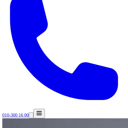
010-300 16 00