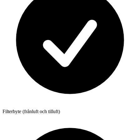
Filterbyte (frånluft och tilluft)