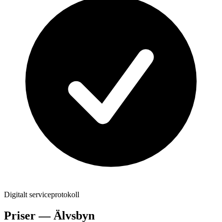
Digitalt serviceprotokoll
Priser —
Älvsbyn