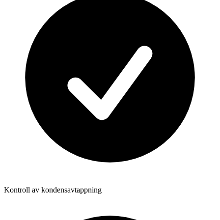
Kontroll av kondensavtappning