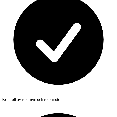
Kontroll av rotorrem och rotormotor