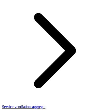
Service ventilationsaggregat