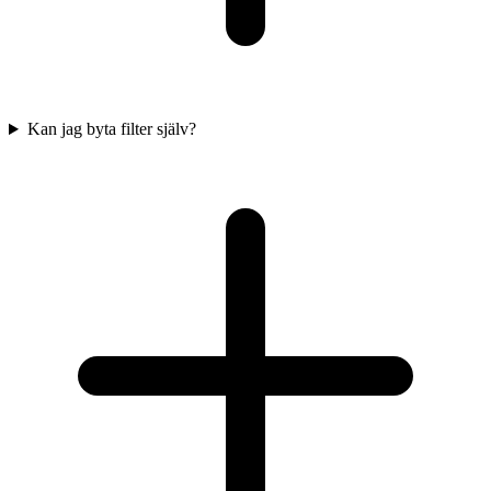
Kan jag byta filter själv?