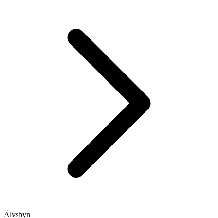
Älvsbyn