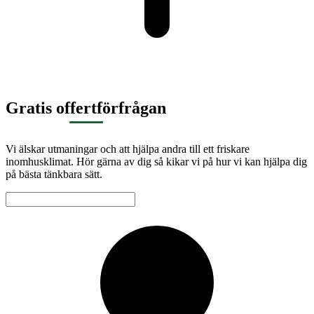
Gratis offertförfrågan
Vi älskar utmaningar och att hjälpa andra till ett friskare
inomhusklimat. Hör gärna av dig så kikar vi på hur vi kan hjälpa dig
på bästa tänkbara sätt.