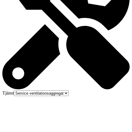
Tjänst