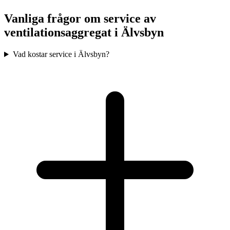
Vanliga frågor om service av
ventilationsaggregat i
Älvsbyn
Vad kostar service i Älvsbyn?