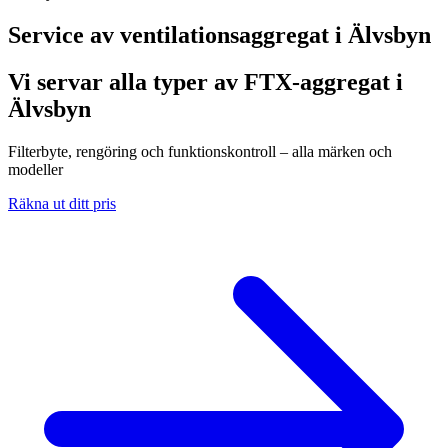
Service av ventilationsaggregat i
Älvsbyn
Vi servar alla typer av FTX-aggregat i
Älvsbyn
Filterbyte, rengöring och funktionskontroll – alla märken och
modeller
Räkna ut ditt pris