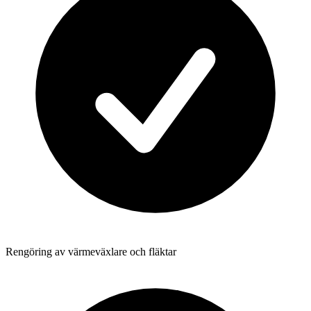
Rengöring av värmeväxlare och fläktar