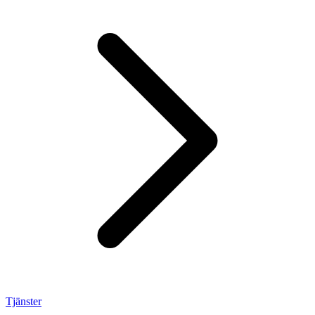
Tjänster