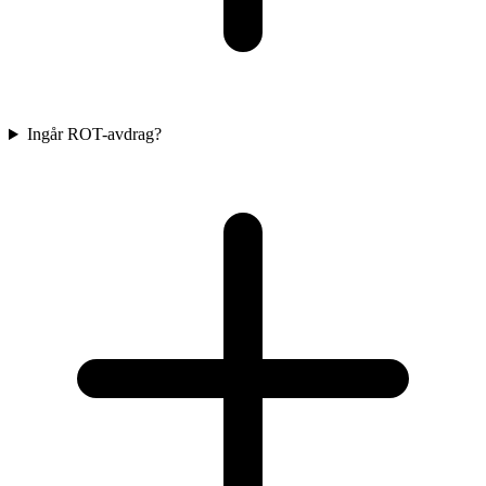
Ingår ROT-avdrag?