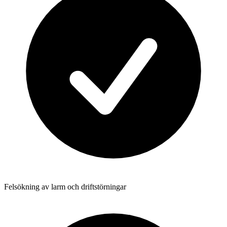
Felsökning av larm och driftstörningar