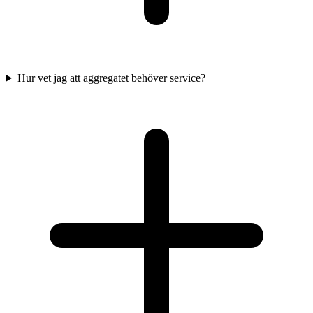
Hur vet jag att aggregatet behöver service?