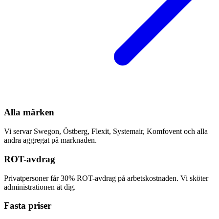
Alla märken
Vi servar Swegon, Östberg, Flexit, Systemair, Komfovent och alla
andra aggregat på marknaden.
ROT-avdrag
Privatpersoner får 30% ROT-avdrag på arbetskostnaden. Vi sköter
administrationen åt dig.
Fasta priser