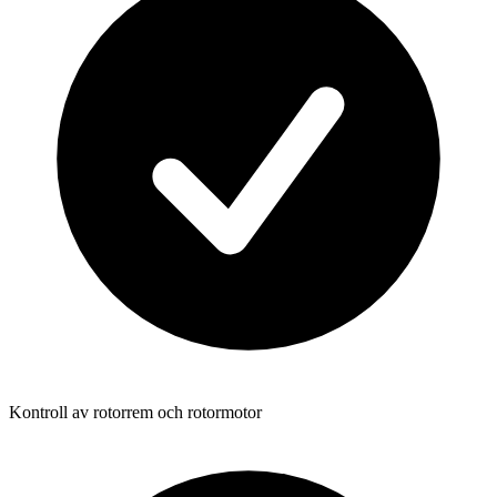
Kontroll av rotorrem och rotormotor