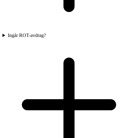
Ingår ROT-avdrag?