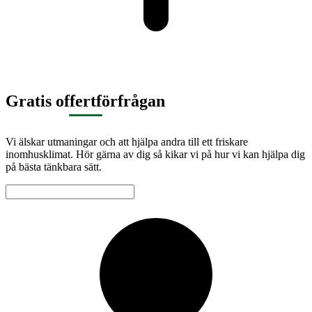
Gratis offertförfrågan
Vi älskar utmaningar och att hjälpa andra till ett friskare
inomhusklimat. Hör gärna av dig så kikar vi på hur vi kan hjälpa dig
på bästa tänkbara sätt.