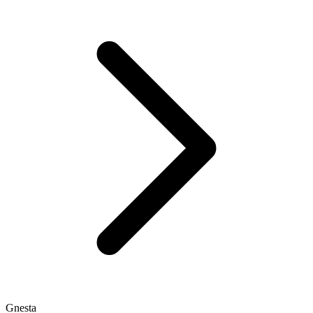
Gnesta