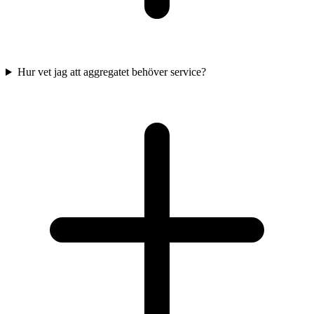
Hur vet jag att aggregatet behöver service?