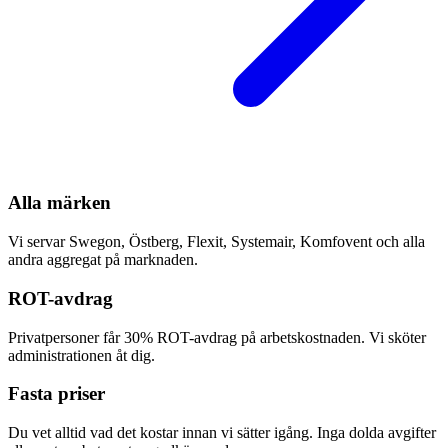
Alla märken
Vi servar Swegon, Östberg, Flexit, Systemair, Komfovent och alla
andra aggregat på marknaden.
ROT-avdrag
Privatpersoner får 30% ROT-avdrag på arbetskostnaden. Vi sköter
administrationen åt dig.
Fasta priser
Du vet alltid vad det kostar innan vi sätter igång. Inga dolda avgifter