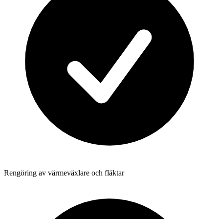
Rengöring av värmeväxlare och fläktar