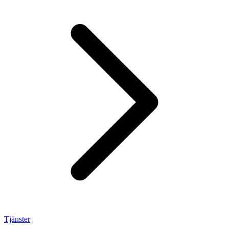
Tjänster