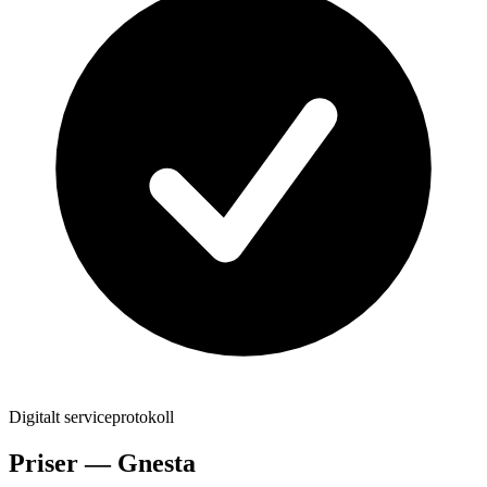
Digitalt serviceprotokoll
Priser —
Gnesta