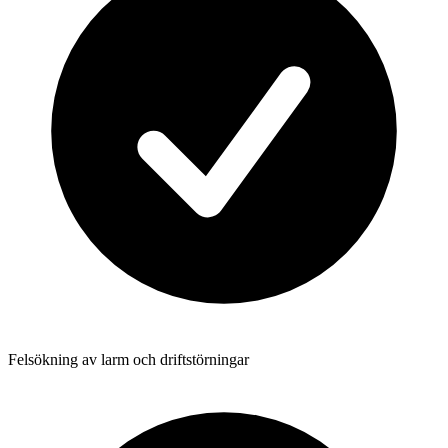
Felsökning av larm och driftstörningar