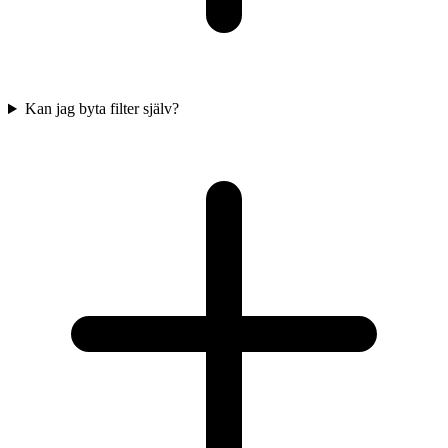
Kan jag byta filter själv?