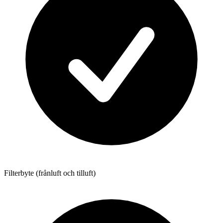
Filterbyte (frånluft och tilluft)