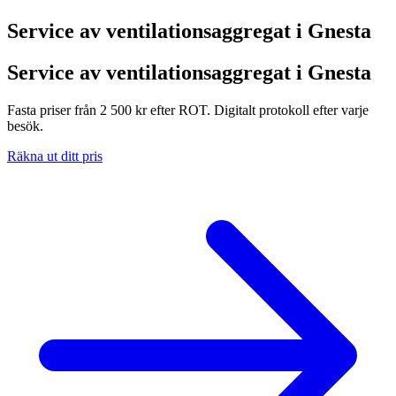
Service av ventilationsaggregat i
Gnesta
Service av ventilationsaggregat i Gnesta
Fasta priser från 2 500 kr efter ROT. Digitalt protokoll efter varje
besök.
Räkna ut ditt pris