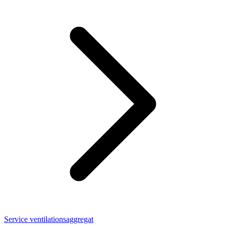
Service ventilationsaggregat