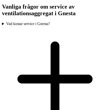
Vanliga frågor om service av
ventilationsaggregat i
Gnesta
Vad kostar service i Gnesta?