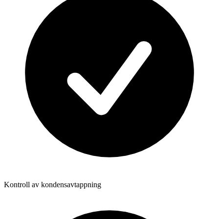
Kontroll av kondensavtappning