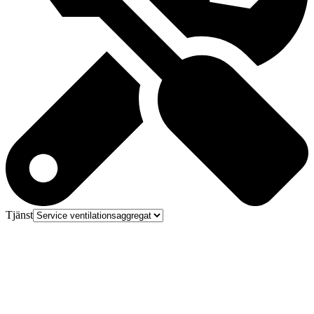
Tjänst