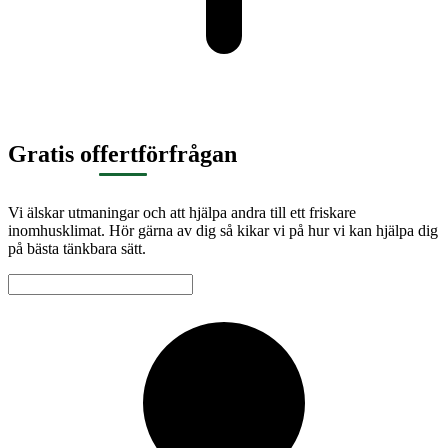
Gratis offertförfrågan
Vi älskar utmaningar och att hjälpa andra till ett friskare
inomhusklimat. Hör gärna av dig så kikar vi på hur vi kan hjälpa dig
på bästa tänkbara sätt.