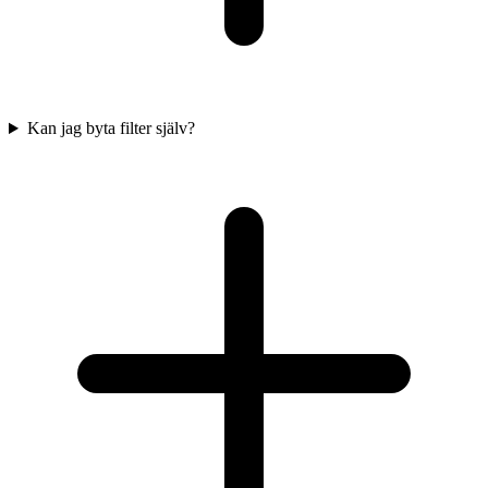
Kan jag byta filter själv?