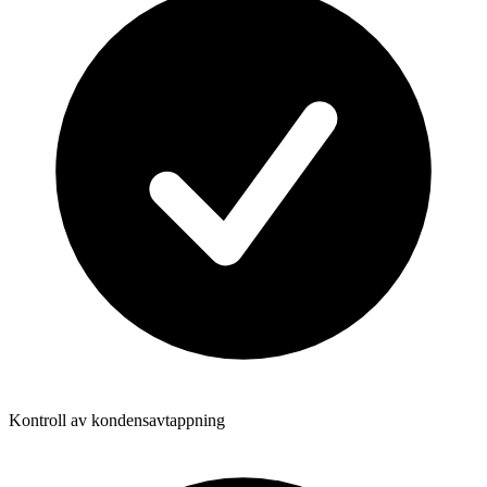
Kontroll av kondensavtappning