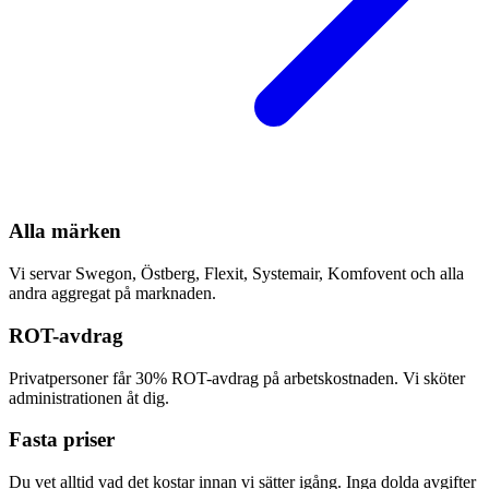
Alla märken
Vi servar Swegon, Östberg, Flexit, Systemair, Komfovent och alla
andra aggregat på marknaden.
ROT-avdrag
Privatpersoner får 30% ROT-avdrag på arbetskostnaden. Vi sköter
administrationen åt dig.
Fasta priser
Du vet alltid vad det kostar innan vi sätter igång. Inga dolda avgifter