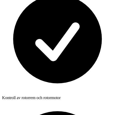
Kontroll av rotorrem och rotormotor