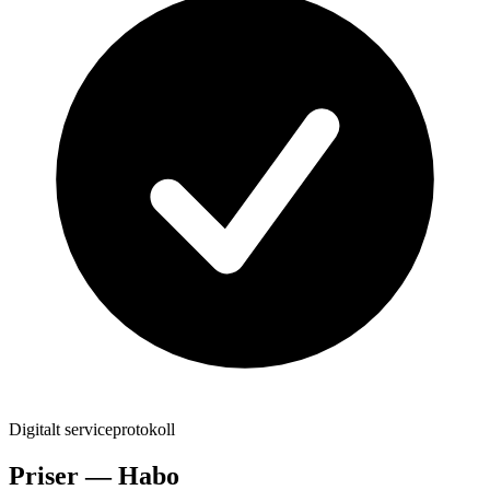
Digitalt serviceprotokoll
Priser —
Habo