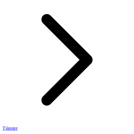
Tjänster