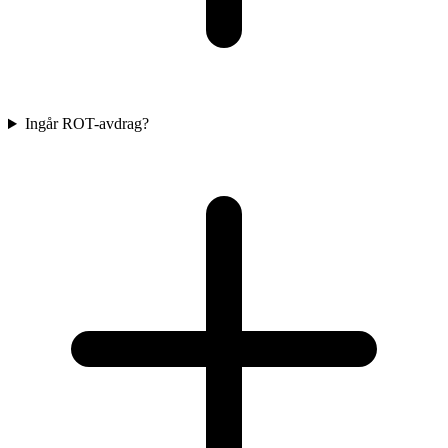
Ingår ROT-avdrag?