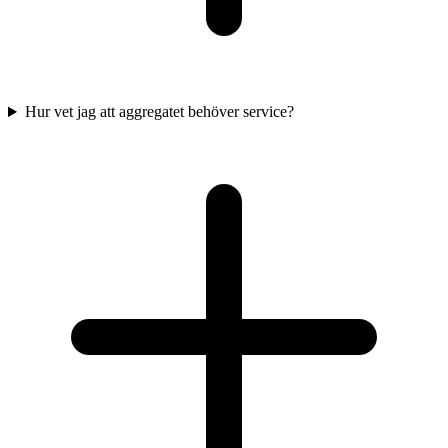
Hur vet jag att aggregatet behöver service?