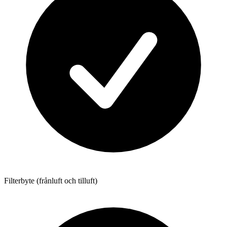
Filterbyte (frånluft och tilluft)