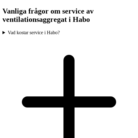
Vanliga frågor om service av
ventilationsaggregat i
Habo
Vad kostar service i Habo?