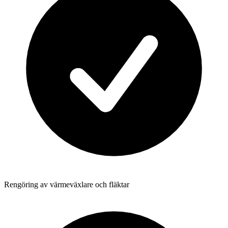
Rengöring av värmeväxlare och fläktar