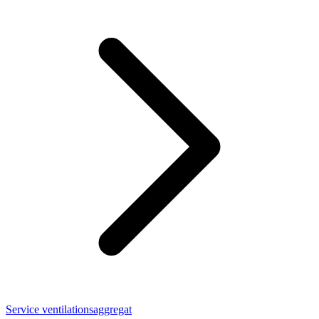
Service ventilationsaggregat