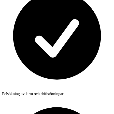
Felsökning av larm och driftstörningar