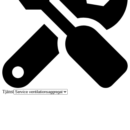
Tjänst