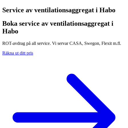
Service av ventilationsaggregat i
Habo
Boka service av ventilationsaggregat i
Habo
ROT-avdrag på all service. Vi servar CASA, Swegon, Flexit m.fl.
Räkna ut ditt pris