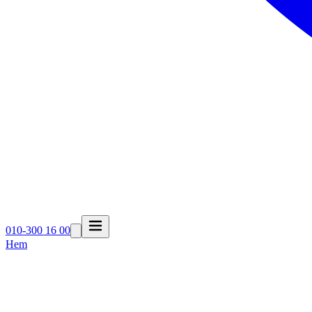
010-300 16 00
Hem