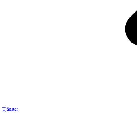
Tjänster