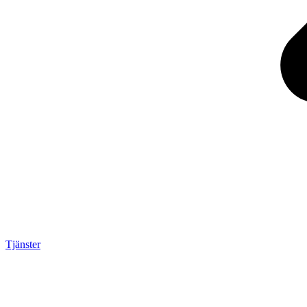
Tjänster