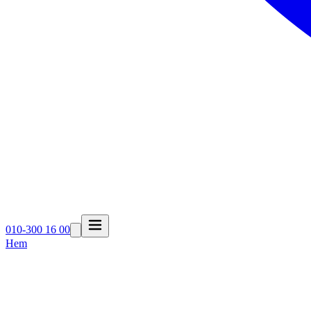
010-300 16 00
Hem