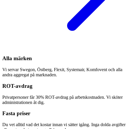
Alla märken
Vi servar Swegon, Östberg, Flexit, Systemair, Komfovent och alla
andra aggregat på marknaden.
ROT-avdrag
Privatpersoner får 30% ROT-avdrag på arbetskostnaden. Vi sköter
administrationen åt dig.
Fasta priser
Du vet alltid vad det kostar innan vi sätter igång. Inga dolda avgifter