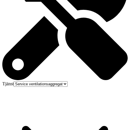
Tjänst