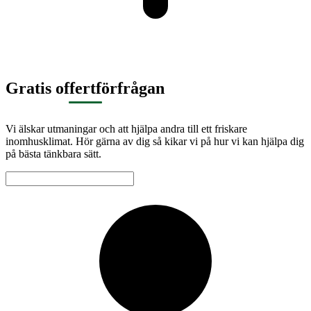
Gratis offertförfrågan
Vi älskar utmaningar och att hjälpa andra till ett friskare
inomhusklimat. Hör gärna av dig så kikar vi på hur vi kan hjälpa dig
på bästa tänkbara sätt.