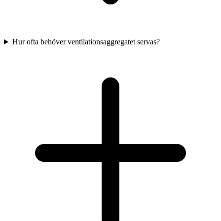
Hur ofta behöver ventilationsaggregatet servas?