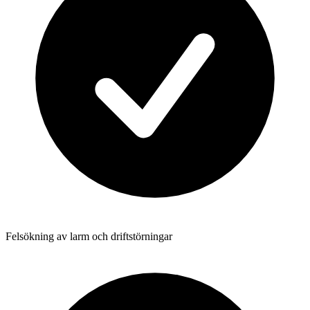
Felsökning av larm och driftstörningar