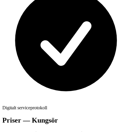
Digitalt serviceprotokoll
Priser —
Kungsör