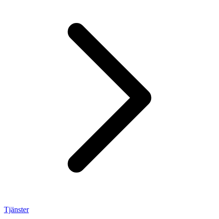
Tjänster