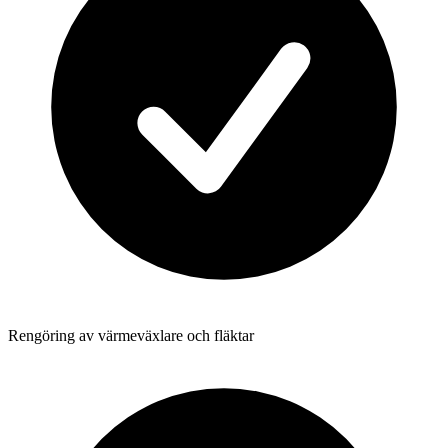
Rengöring av värmeväxlare och fläktar