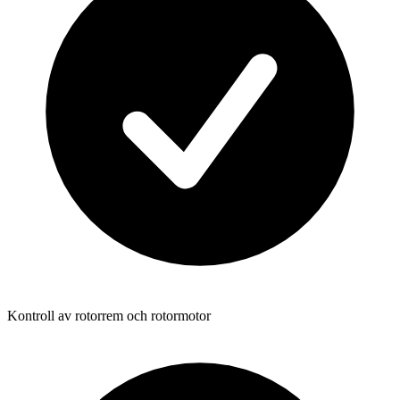
Kontroll av rotorrem och rotormotor