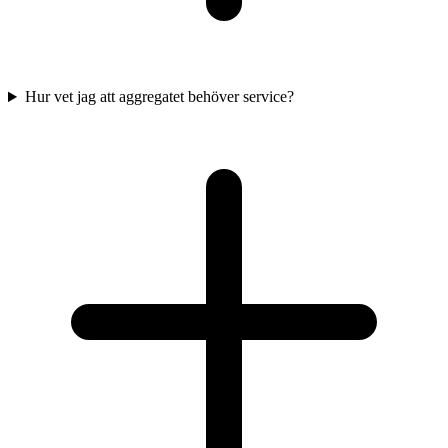
Hur vet jag att aggregatet behöver service?