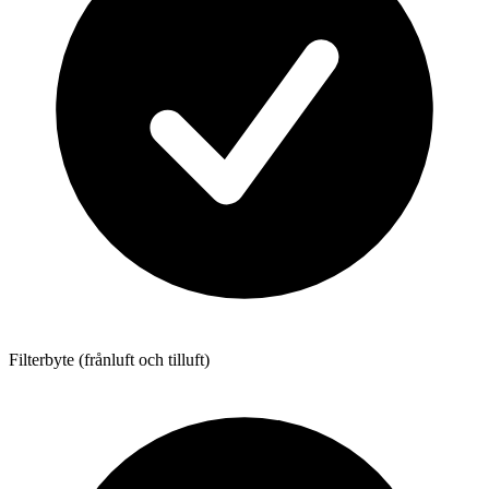
Filterbyte (frånluft och tilluft)