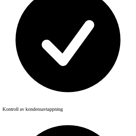
Kontroll av kondensavtappning