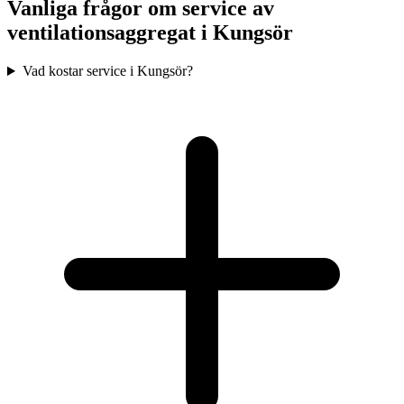
Vanliga frågor om service av
ventilationsaggregat i
Kungsör
Vad kostar service i Kungsör?