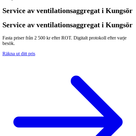
Service av ventilationsaggregat i
Kungsör
Service av ventilationsaggregat i Kungsör
Fasta priser från 2 500 kr efter ROT. Digitalt protokoll efter varje
besök.
Räkna ut ditt pris