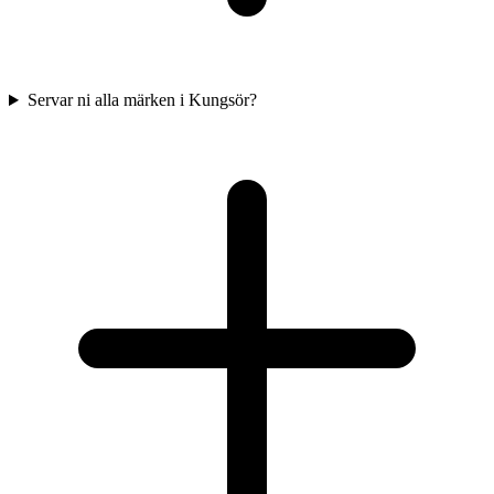
Servar ni alla märken i Kungsör?