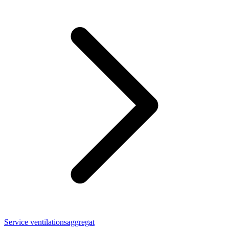
Service ventilationsaggregat