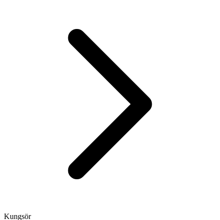
Kungsör