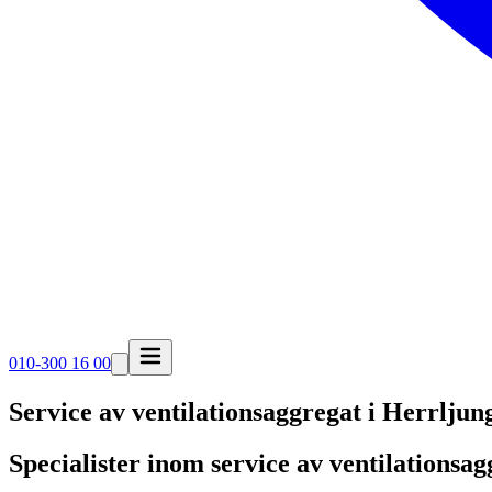
010-300 16 00
Service av ventilationsaggregat i
Herrljun
Specialister inom service av ventilationsa