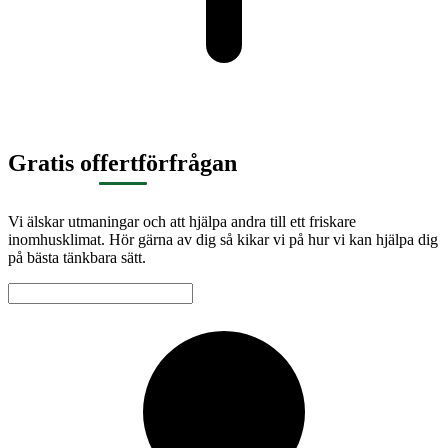
Gratis offertförfrågan
Vi älskar utmaningar och att hjälpa andra till ett friskare
inomhusklimat. Hör gärna av dig så kikar vi på hur vi kan hjälpa dig
på bästa tänkbara sätt.