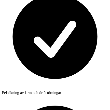
Felsökning av larm och driftstörningar