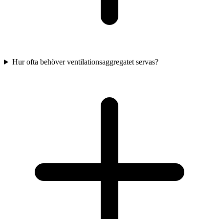
Hur ofta behöver ventilationsaggregatet servas?