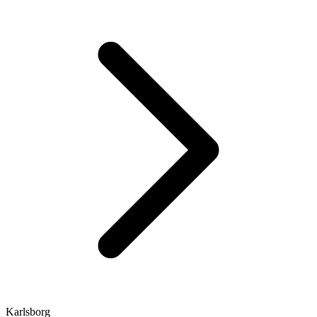
Karlsborg