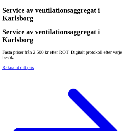
Service av ventilationsaggregat i
Karlsborg
Service av ventilationsaggregat i
Karlsborg
Fasta priser från 2 500 kr efter ROT. Digitalt protokoll efter varje
besök.
Räkna ut ditt pris