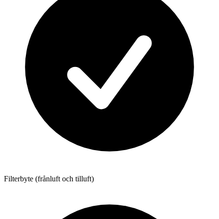
Filterbyte (frånluft och tilluft)