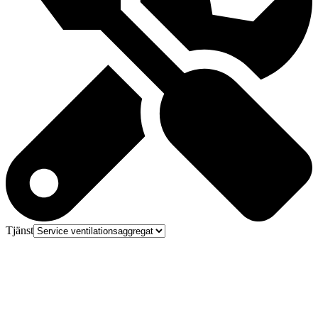
Tjänst