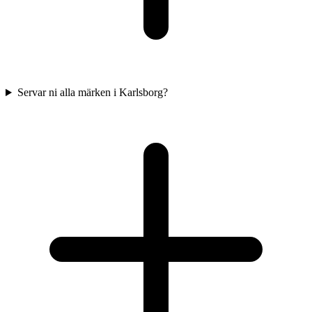
Servar ni alla märken i Karlsborg?