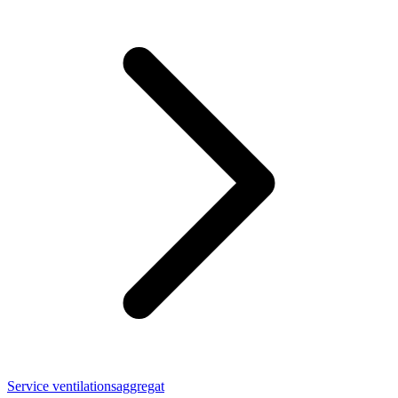
Service ventilationsaggregat