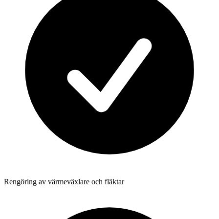
Rengöring av värmeväxlare och fläktar