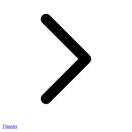
Tjänster