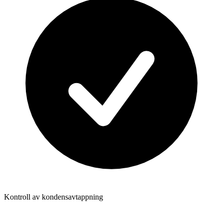
Kontroll av kondensavtappning