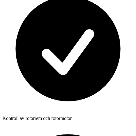
Kontroll av rotorrem och rotormotor