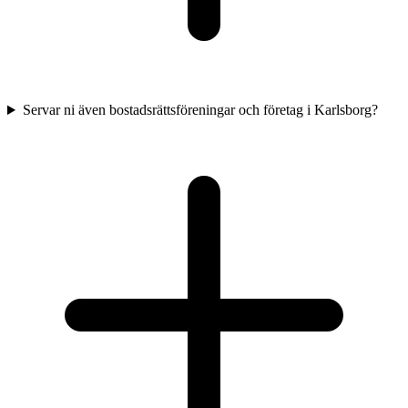
Servar ni även bostadsrättsföreningar och företag i Karlsborg?