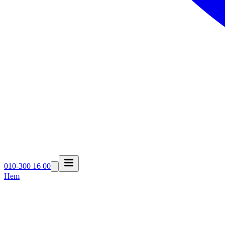
010-300 16 00
Hem