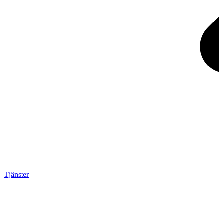
Tjänster