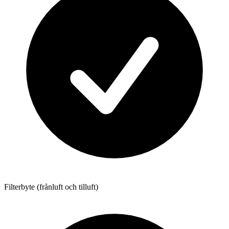
Filterbyte (frånluft och tilluft)