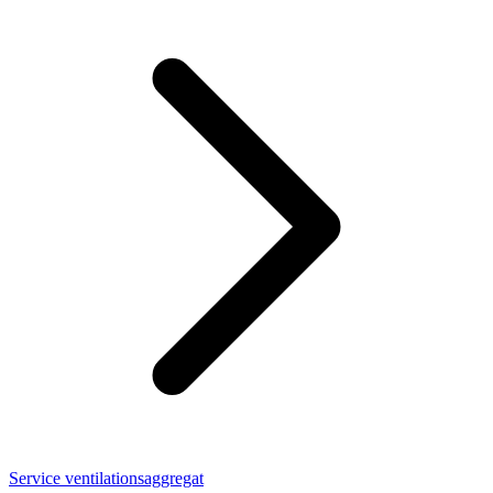
Service ventilationsaggregat