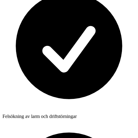
Felsökning av larm och driftstörningar