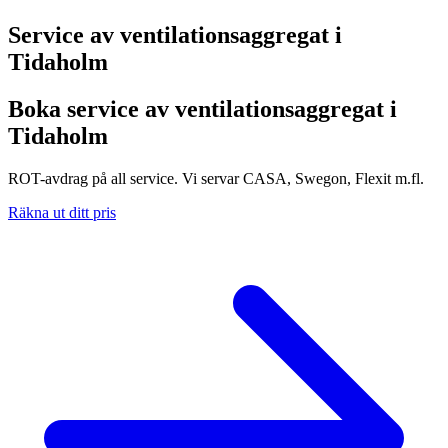
Service av ventilationsaggregat i
Tidaholm
Boka service av ventilationsaggregat i
Tidaholm
ROT-avdrag på all service. Vi servar CASA, Swegon, Flexit m.fl.
Räkna ut ditt pris