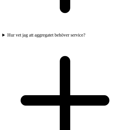
Hur vet jag att aggregatet behöver service?