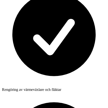
Rengöring av värmeväxlare och fläktar