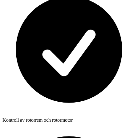
Kontroll av rotorrem och rotormotor