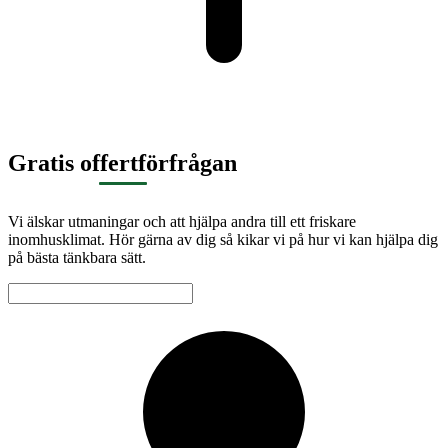
Gratis offertförfrågan
Vi älskar utmaningar och att hjälpa andra till ett friskare
inomhusklimat. Hör gärna av dig så kikar vi på hur vi kan hjälpa dig
på bästa tänkbara sätt.