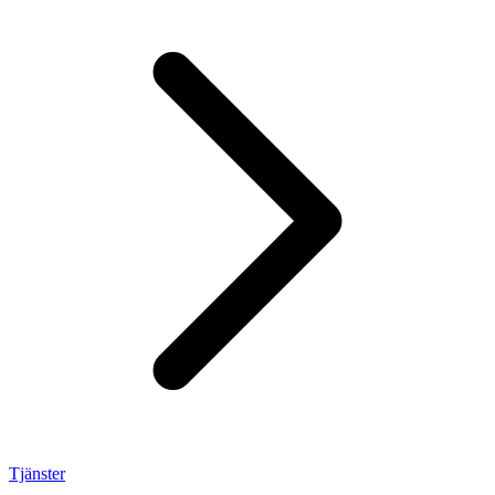
Tjänster