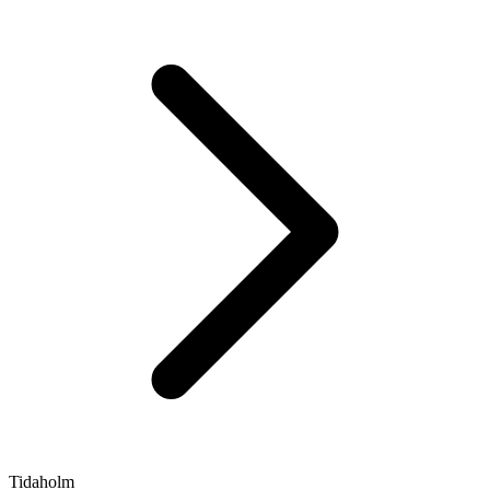
Tidaholm