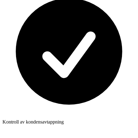
Kontroll av kondensavtappning