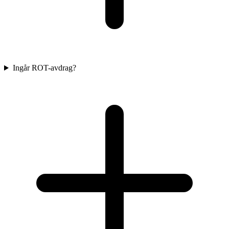
Ingår ROT-avdrag?