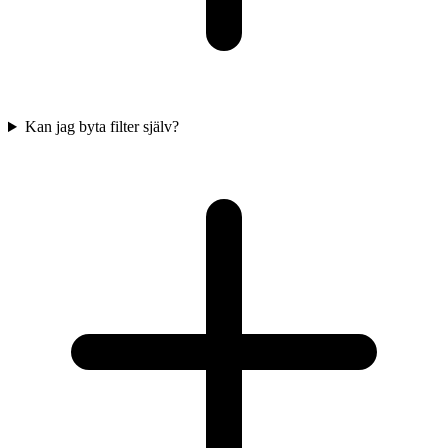
Kan jag byta filter själv?