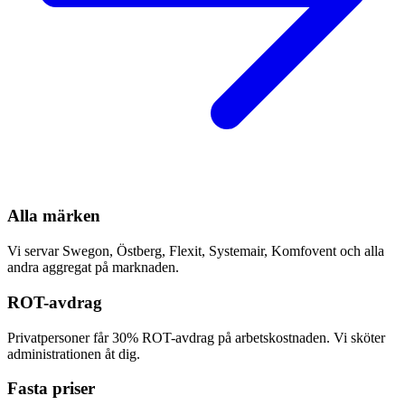
Alla märken
Vi servar Swegon, Östberg, Flexit, Systemair, Komfovent och alla
andra aggregat på marknaden.
ROT-avdrag
Privatpersoner får 30% ROT-avdrag på arbetskostnaden. Vi sköter
administrationen åt dig.
Fasta priser