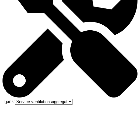
Tjänst