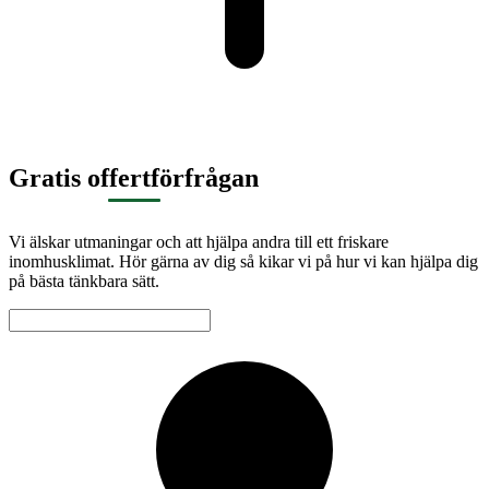
Gratis offertförfrågan
Vi älskar utmaningar och att hjälpa andra till ett friskare
inomhusklimat. Hör gärna av dig så kikar vi på hur vi kan hjälpa dig
på bästa tänkbara sätt.