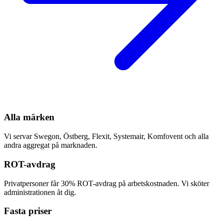
Alla märken
Vi servar Swegon, Östberg, Flexit, Systemair, Komfovent och alla
andra aggregat på marknaden.
ROT-avdrag
Privatpersoner får 30% ROT-avdrag på arbetskostnaden. Vi sköter
administrationen åt dig.
Fasta priser