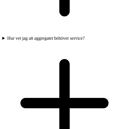
Hur vet jag att aggregatet behöver service?