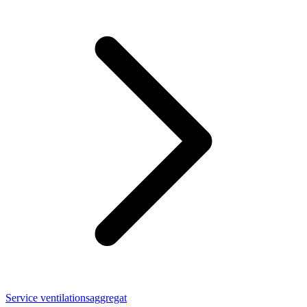
Service ventilationsaggregat