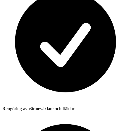
Rengöring av värmeväxlare och fläktar