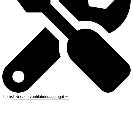
Tjänst