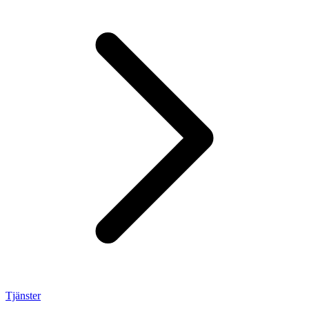
Tjänster