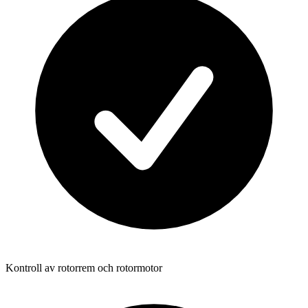
Kontroll av rotorrem och rotormotor