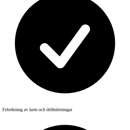
Felsökning av larm och driftstörningar