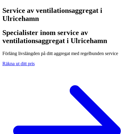
Service av ventilationsaggregat i
Ulricehamn
Specialister inom service av
ventilationsaggregat i Ulricehamn
Förläng livslängden på ditt aggregat med regelbunden service
Räkna ut ditt pris