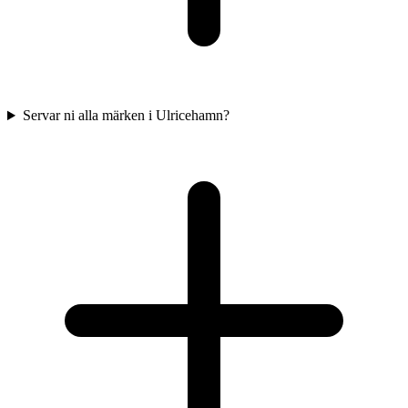
Servar ni alla märken i Ulricehamn?