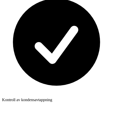
Kontroll av kondensavtappning