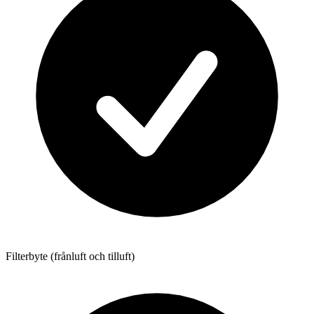
Filterbyte (frånluft och tilluft)