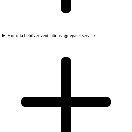
Hur ofta behöver ventilationsaggregatet servas?