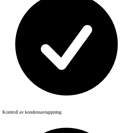
Kontroll av kondensavtappning