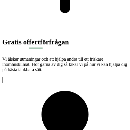
Gratis offertförfrågan
Vi älskar utmaningar och att hjälpa andra till ett friskare
inomhusklimat. Hör gärna av dig så kikar vi på hur vi kan hjälpa dig
på bästa tänkbara sätt.