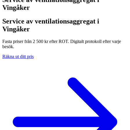
Vingåker
Service av ventilationsaggregat i
Vingåker
Fasta priser från 2 500 kr efter ROT. Digitalt protokoll efter varje
besök.
Räkna ut ditt pris