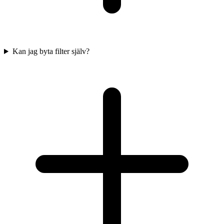
Kan jag byta filter själv?