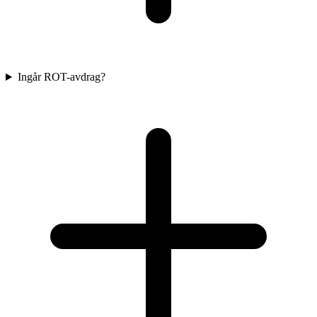
Ingår ROT-avdrag?