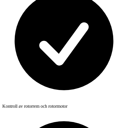
Kontroll av rotorrem och rotormotor