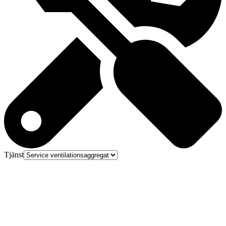
Tjänst