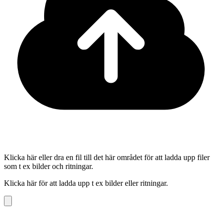
Klicka här eller dra en fil till det här området för att ladda upp filer
som t ex bilder och ritningar.
Klicka här för att ladda upp t ex bilder eller ritningar.