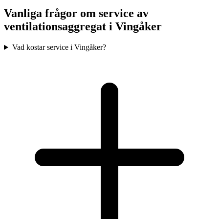
Vanliga frågor om service av
ventilationsaggregat i
Vingåker
Vad kostar service i Vingåker?