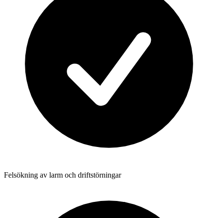
Felsökning av larm och driftstörningar