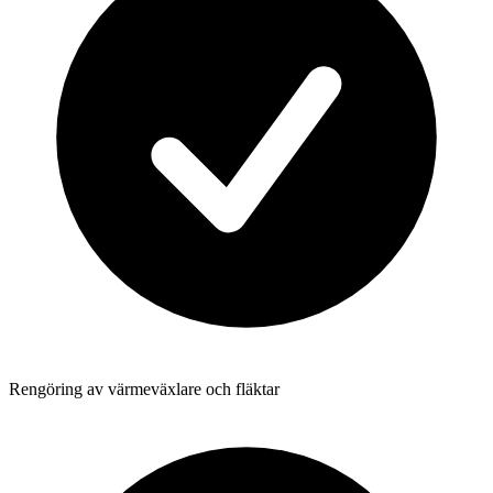
Rengöring av värmeväxlare och fläktar