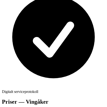
Digitalt serviceprotokoll
Priser —
Vingåker