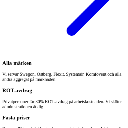
Alla märken
Vi servar Swegon, Östberg, Flexit, Systemair, Komfovent och alla
andra aggregat på marknaden.
ROT-avdrag
Privatpersoner får 30% ROT-avdrag på arbetskostnaden. Vi sköter
administrationen åt dig.
Fasta priser