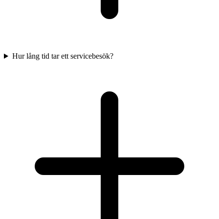
Hur lång tid tar ett servicebesök?