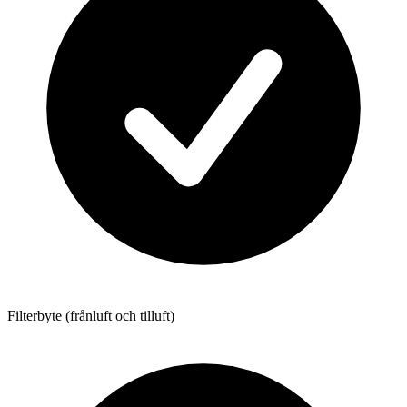
Filterbyte (frånluft och tilluft)