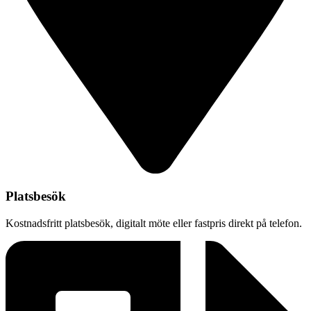
Platsbesök
Kostnadsfritt platsbesök, digitalt möte eller fastpris direkt på telefon.