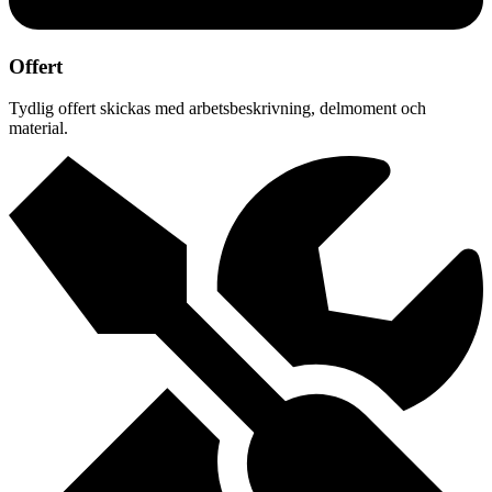
Offert
Tydlig offert skickas med arbetsbeskrivning, delmoment och
material.