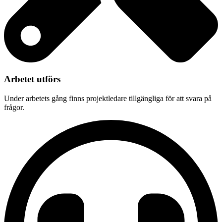
Arbetet utförs
Under arbetets gång finns projektledare tillgängliga för att svara på
frågor.