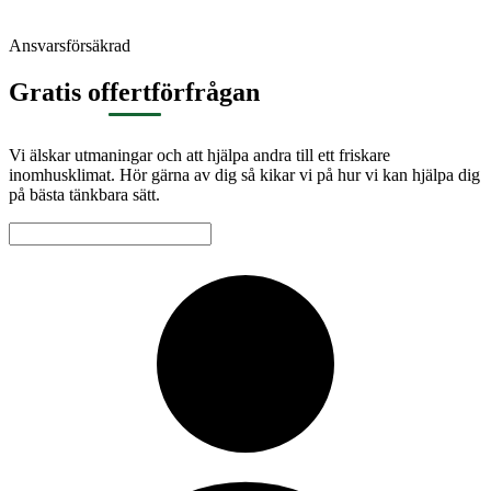
Ansvarsförsäkrad
Gratis offertförfrågan
Vi älskar utmaningar och att hjälpa andra till ett friskare
inomhusklimat. Hör gärna av dig så kikar vi på hur vi kan hjälpa dig
på bästa tänkbara sätt.