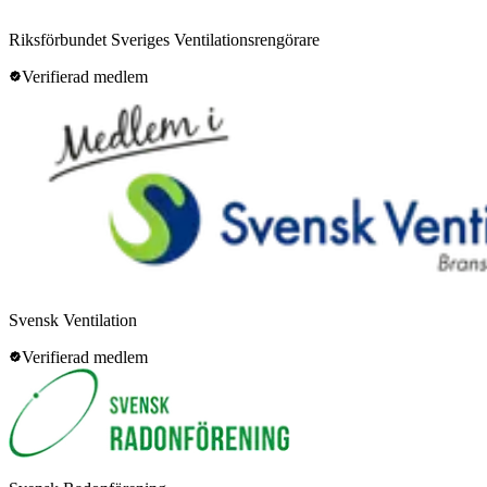
Riksförbundet Sveriges Ventilationsrengörare
Verifierad medlem
Svensk Ventilation
Verifierad medlem