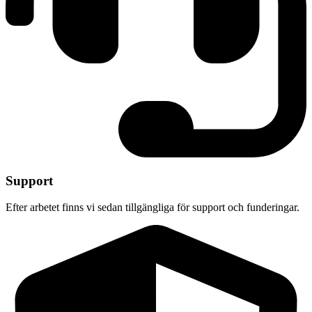
Support
Efter arbetet finns vi sedan tillgängliga för support och funderingar.