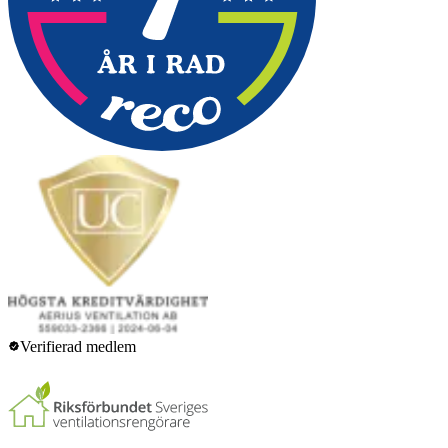
Verifierad medlem