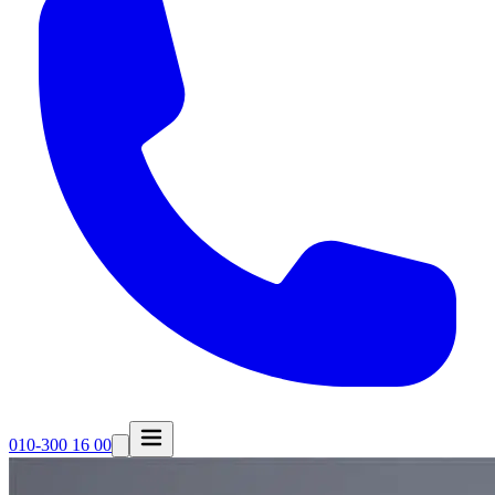
010-300 16 00