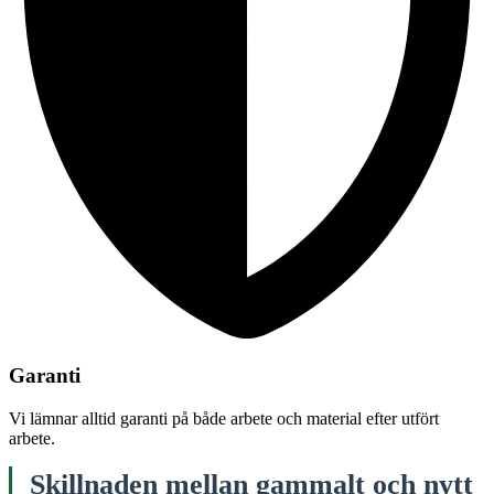
Garanti
Vi lämnar alltid garanti på både arbete och material efter utfört
arbete.
Skillnaden mellan gammalt och nytt