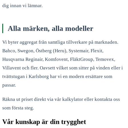
dig innan vi lämnar.
Alla märken, alla modeller
Vi byter aggregat från samtliga tillverkare på marknaden.
Bahco, Swegon, Östberg (Heru), Systemair, Flexit,
Husqvarna Reginair, Komfovent, FläktGroup, Temovex,
Villavent och fler. Oavsett vilket som sitter på vinden eller i
tvättstugan i Karlsborg har vi en modern ersättare som
passar.
Räkna ut priset direkt via vår kalkylator eller kontakta oss
som första steg.
Vår kunskap är din trygghet