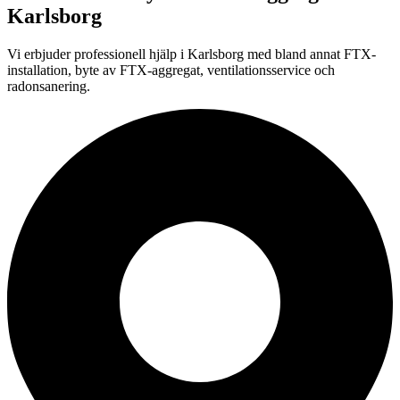
Karlsborg
Vi erbjuder professionell
hjälp i
Karlsborg
med bland annat FTX-
installation, byte av FTX-aggregat, ventilationsservice och
radonsanering.