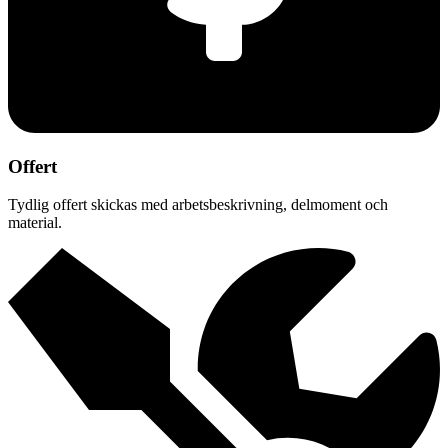
Offert
Tydlig offert skickas med arbetsbeskrivning, delmoment och
material.