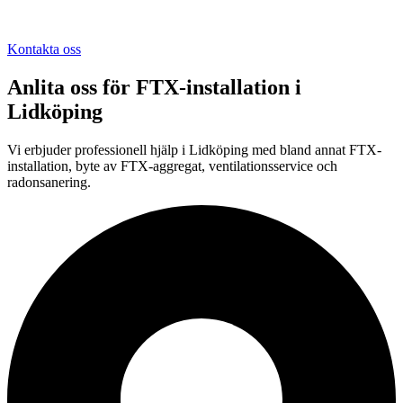
Kontakta oss
Anlita oss för
FTX-installation
i
Lidköping
Vi erbjuder professionell
hjälp i
Lidköping
med bland annat FTX-
installation, byte av FTX-aggregat, ventilationsservice och
radonsanering.