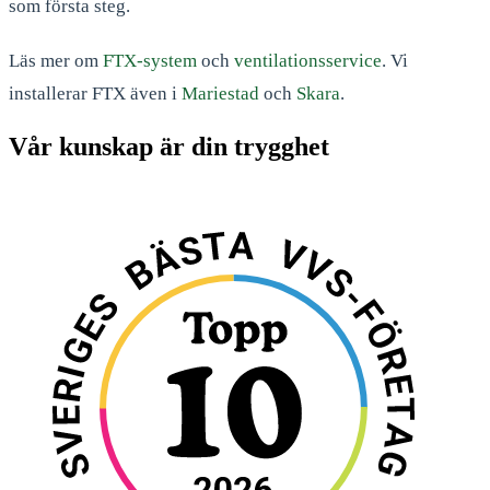
som första steg.
Läs mer om
FTX-system
och
ventilationsservice
. Vi
installerar FTX även i
Mariestad
och
Skara
.
Vår kunskap är din trygghet