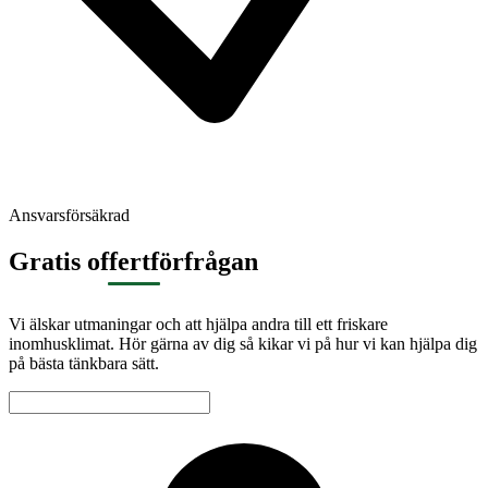
Ansvarsförsäkrad
Gratis offertförfrågan
Vi älskar utmaningar och att hjälpa andra till ett friskare
inomhusklimat. Hör gärna av dig så kikar vi på hur vi kan hjälpa dig
på bästa tänkbara sätt.