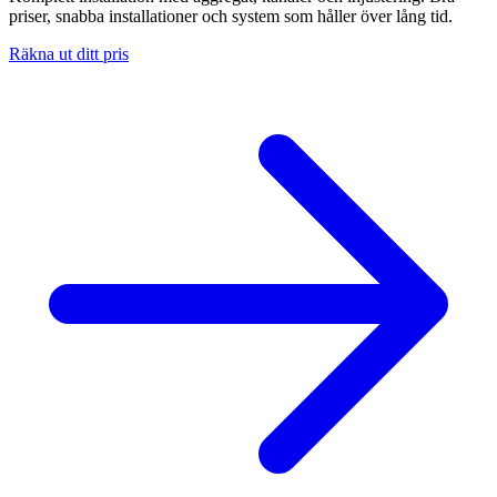
priser, snabba installationer och system som håller över lång tid.
Räkna ut ditt pris