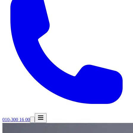
010-300 16 00