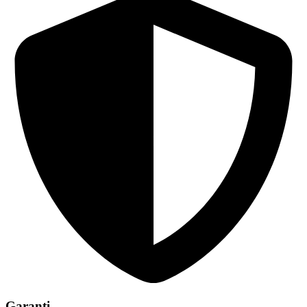
Garanti