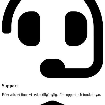
Support
Efter arbetet finns vi sedan tillgängliga för support och funderingar.