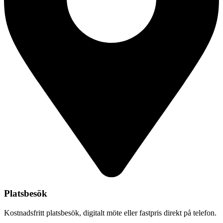
Platsbesök
Kostnadsfritt platsbesök, digitalt möte eller fastpris direkt på telefon.