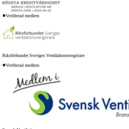
Verifierad medlem
Riksförbundet Sveriges Ventilationsrengörare
Verifierad medlem