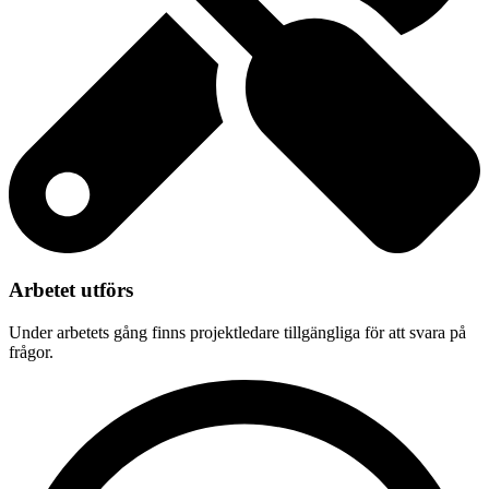
Arbetet utförs
Under arbetets gång finns projektledare tillgängliga för att svara på
frågor.