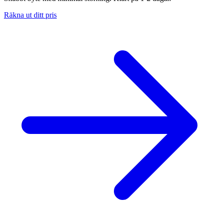
Räkna ut ditt pris