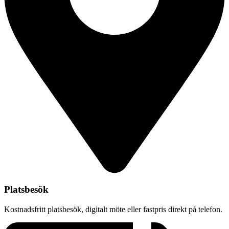
Platsbesök
Kostnadsfritt platsbesök, digitalt möte eller fastpris direkt på telefon.