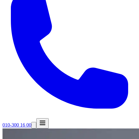
010-300 16 00