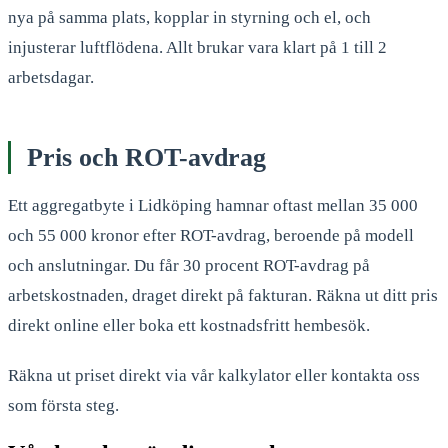
nya på samma plats, kopplar in styrning och el, och
injusterar luftflödena. Allt brukar vara klart på 1 till 2
arbetsdagar.
Pris och ROT-avdrag
Ett aggregatbyte i Lidköping hamnar oftast mellan 35 000
och 55 000 kronor efter ROT-avdrag, beroende på modell
och anslutningar. Du får 30 procent ROT-avdrag på
arbetskostnaden, draget direkt på fakturan. Räkna ut ditt pris
direkt online eller boka ett kostnadsfritt hembesök.
Räkna ut priset direkt via vår kalkylator eller kontakta oss
som första steg.