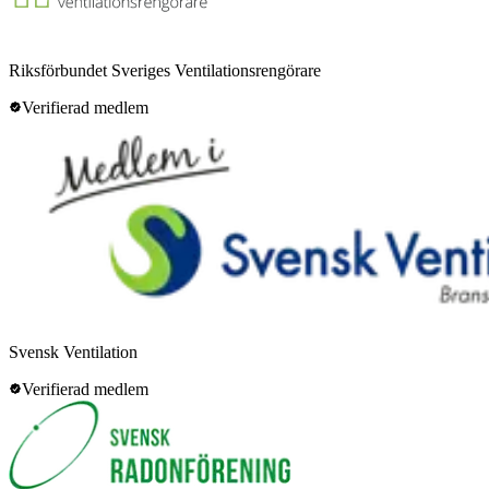
Riksförbundet Sveriges Ventilationsrengörare
Verifierad medlem
Svensk Ventilation
Verifierad medlem