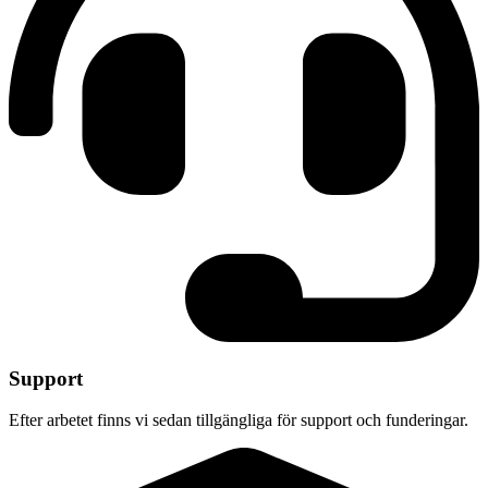
Support
Efter arbetet finns vi sedan tillgängliga för support och funderingar.