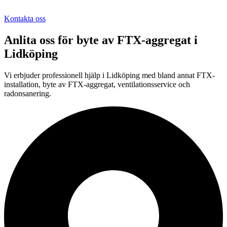
Kontakta oss
Anlita oss för
byte av FTX-aggregat
i
Lidköping
Vi erbjuder professionell
hjälp i
Lidköping
med bland annat FTX-
installation, byte av FTX-aggregat, ventilationsservice och
radonsanering.