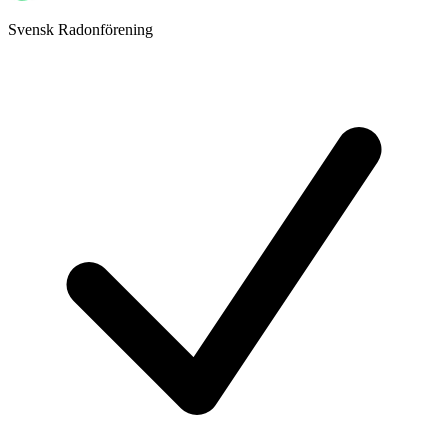
Svensk Radonförening