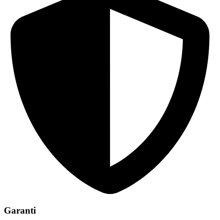
Garanti