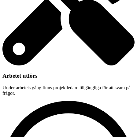
Arbetet utförs
Under arbetets gång finns projektledare tillgängliga för att svara på
frågor.