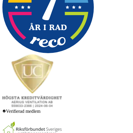
Verifierad medlem