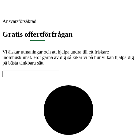
Ansvarsförsäkrad
Gratis offertförfrågan
Vi älskar utmaningar och att hjälpa andra till ett friskare
inomhusklimat. Hör gärna av dig så kikar vi på hur vi kan hjälpa dig
på bästa tänkbara sätt.