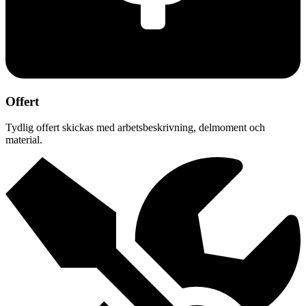
Offert
Tydlig offert skickas med arbetsbeskrivning, delmoment och
material.