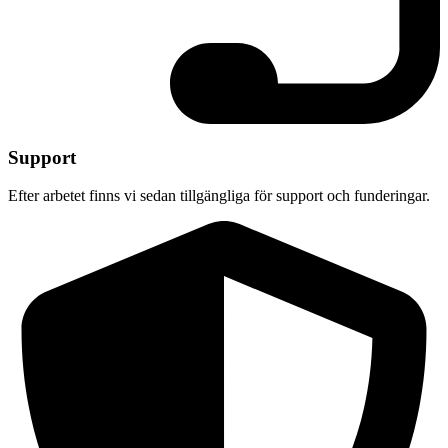
Support
Efter arbetet finns vi sedan tillgängliga för support och funderingar.