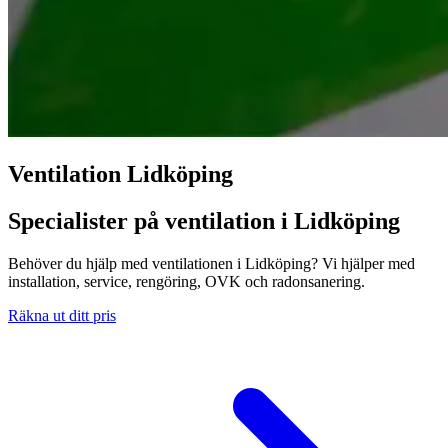
Ventilation Lidköping
Specialister på ventilation i Lidköping
Behöver du hjälp med ventilationen i Lidköping? Vi hjälper med
installation, service, rengöring, OVK och radonsanering.
Räkna ut ditt pris