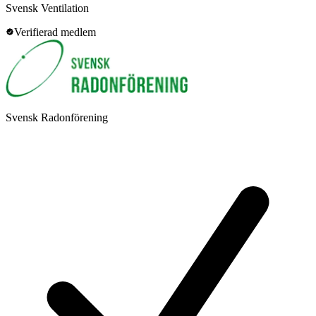
Svensk Ventilation
Verifierad medlem
Svensk Radonförening