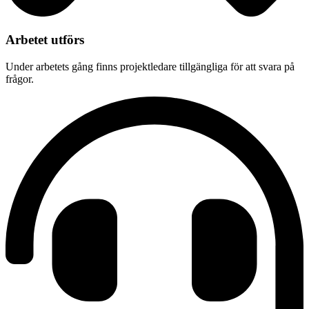
Arbetet utförs
Under arbetets gång finns projektledare tillgängliga för att svara på
frågor.