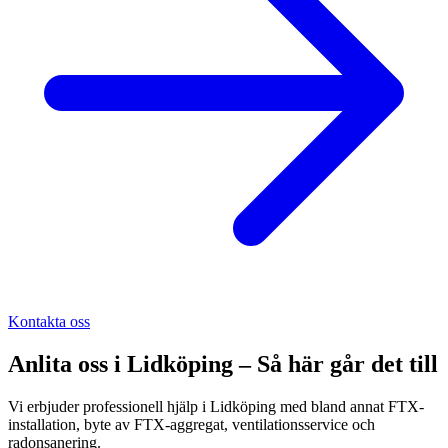
Kontakta oss
Anlita oss i
Lidköping
– Så här går det till
Vi erbjuder professionell hjälp i Lidköping med bland annat FTX-
installation, byte av FTX-aggregat, ventilationsservice och
radonsanering.