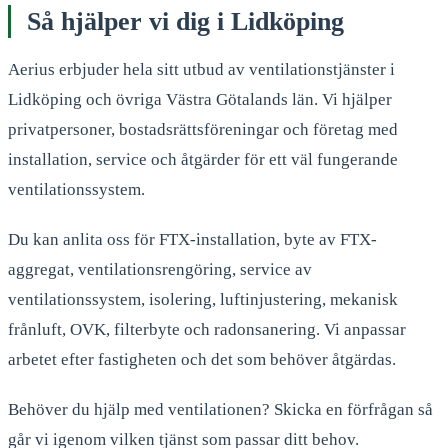
Så hjälper vi dig i
Lidköping
Aerius erbjuder hela sitt utbud av ventilationstjänster i
Lidköping
och övriga Västra Götalands län. Vi hjälper
privatpersoner, bostadsrättsföreningar och företag med
installation, service och åtgärder för ett väl fungerande
ventilationssystem.
Du kan anlita oss för FTX-installation, byte av FTX-
aggregat, ventilationsrengöring, service av
ventilationssystem, isolering, luftinjustering, mekanisk
frånluft, OVK, filterbyte och radonsanering. Vi anpassar
arbetet efter fastigheten och det som behöver åtgärdas.
Behöver du hjälp med ventilationen? Skicka en förfrågan så
går vi igenom vilken tjänst som passar ditt behov.