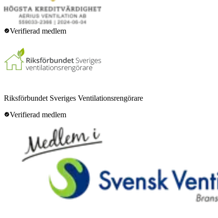
Verifierad medlem
Riksförbundet Sveriges Ventilationsrengörare
Verifierad medlem