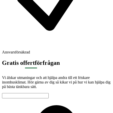
Ansvarsförsäkrad
Gratis offertförfrågan
Vi älskar utmaningar och att hjälpa andra till ett friskare
inomhusklimat. Hör gärna av dig så kikar vi på hur vi kan hjälpa dig
på bästa tänkbara sätt.