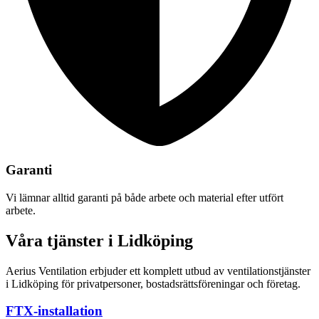
Garanti
Vi lämnar alltid garanti på både arbete och material efter utfört
arbete.
Våra tjänster i Lidköping
Aerius Ventilation erbjuder ett komplett utbud av ventilationstjänster
i Lidköping för privatpersoner, bostadsrättsföreningar och företag.
FTX-installation