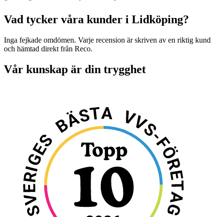
Vad tycker våra kunder i Lidköping?
Inga fejkade omdömen. Varje recension är skriven av en riktig kund
och hämtad direkt från Reco.
Vår kunskap är din trygghet