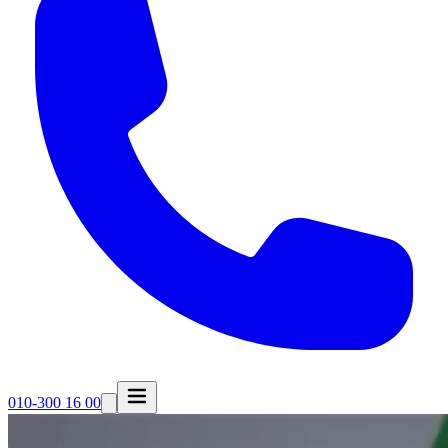
010-300 16 00