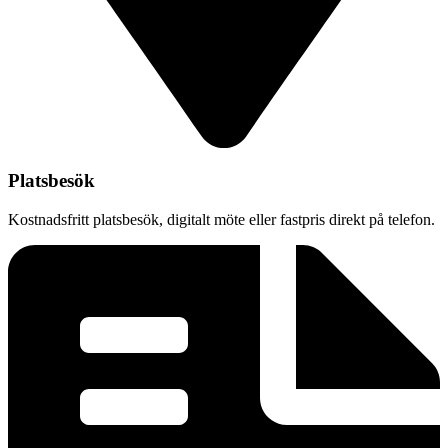
Platsbesök
Kostnadsfritt platsbesök, digitalt möte eller fastpris direkt på telefon.