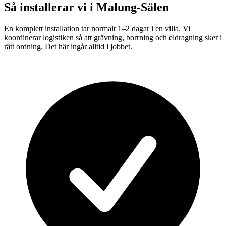
Så installerar vi i
Malung-Sälen
En komplett installation tar normalt 1–2 dagar i en villa. Vi
koordinerar logistiken så att grävning, borrning och eldragning sker i
rätt ordning. Det här ingår alltid i jobbet.