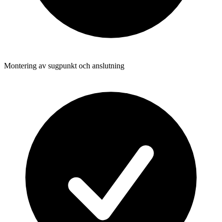
Montering av sugpunkt och anslutning