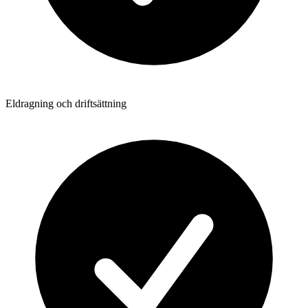
Eldragning och driftsättning