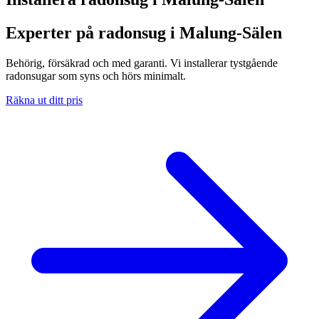
Experter på radonsug i Malung-Sälen
Behörig, försäkrad och med garanti. Vi installerar tystgående
radonsugar som syns och hörs minimalt.
Räkna ut ditt pris