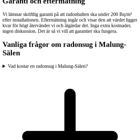
Garanti och eftermätning
Vi lämnar skriftlig garanti på att radonhalten ska under 200 Bq/m³
efter installationen. Eftermätning ingår och visar den att värdet ligger
kvar för högt återvänder vi och åtgärdar det. Inga extra kostnader,
ingen diskussion. Det är så vi vill att garantier ska fungera.
Vanliga frågor om radonsug i
Malung-
Sälen
Vad kostar en radonsug i Malung-Sälen?