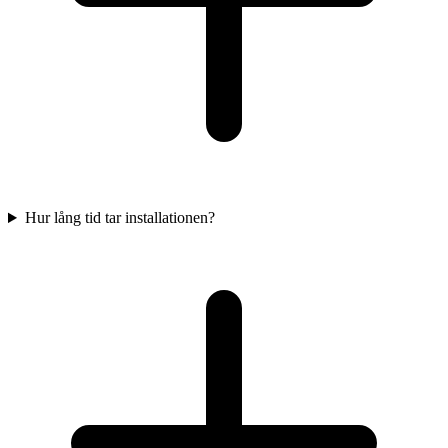
Hur lång tid tar installationen?