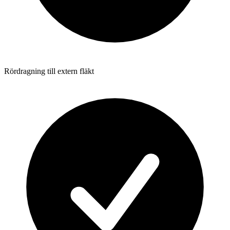
Rördragning till extern fläkt