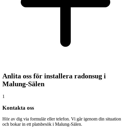
Anlita oss för installera radonsug i
Malung-Sälen
1
Kontakta oss
Hör av dig via formulär eller telefon. Vi går igenom din situation
och bokar in ett platsbesök i Malung-Sälen.