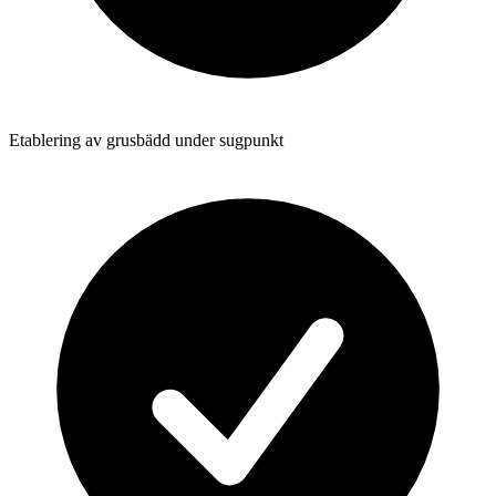
Etablering av grusbädd under sugpunkt