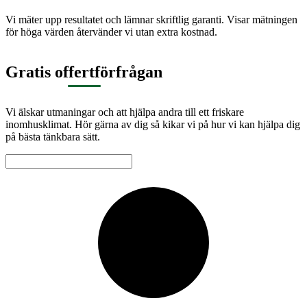
Vi mäter upp resultatet och lämnar skriftlig garanti. Visar mätningen
för höga värden återvänder vi utan extra kostnad.
Gratis offertförfrågan
Vi älskar utmaningar och att hjälpa andra till ett friskare
inomhusklimat. Hör gärna av dig så kikar vi på hur vi kan hjälpa dig
på bästa tänkbara sätt.