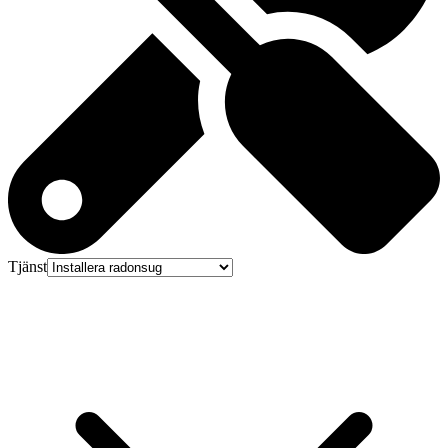
Tjänst