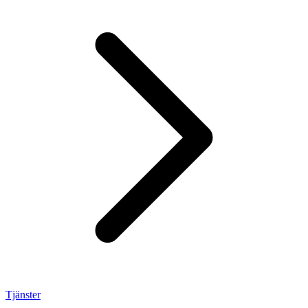
Tjänster