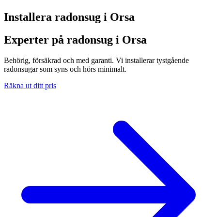
Installera radonsug i
Orsa
Experter på radonsug i Orsa
Behörig, försäkrad och med garanti. Vi installerar tystgående
radonsugar som syns och hörs minimalt.
Räkna ut ditt pris