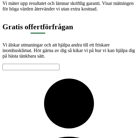
Vi mäter upp resultatet och lämnar skriftlig garanti. Visar mätningen
för höga värden återvänder vi utan extra kostnad.
Gratis offertförfrågan
Vi älskar utmaningar och att hjälpa andra till ett friskare
inomhusklimat. Hör gärna av dig så kikar vi på hur vi kan hjälpa dig
på bästa tänkbara sätt.