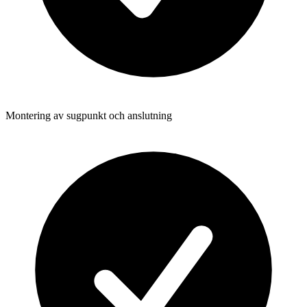
Montering av sugpunkt och anslutning