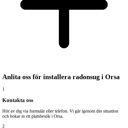
Anlita oss för installera radonsug i
Orsa
1
Kontakta oss
Hör av dig via formulär eller telefon. Vi går igenom din situation
och bokar in ett platsbesök i Orsa.
2