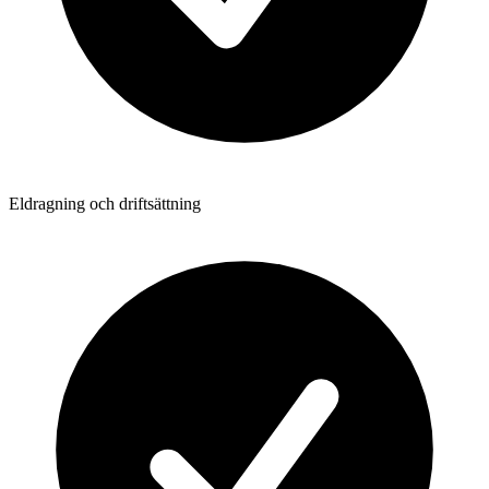
Eldragning och driftsättning