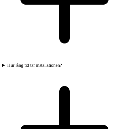
Hur lång tid tar installationen?