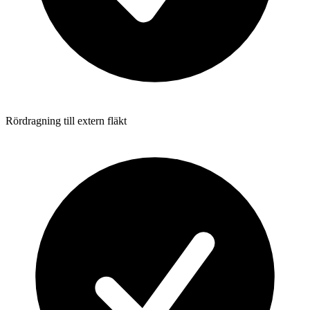
Rördragning till extern fläkt