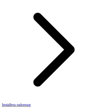
Installera radonsug