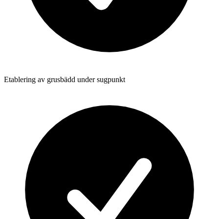
Etablering av grusbädd under sugpunkt