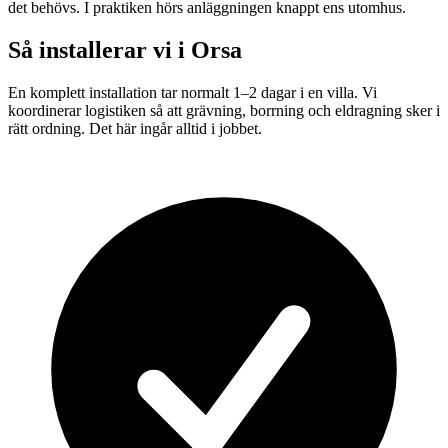
det behövs. I praktiken hörs anläggningen knappt ens utomhus.
Så installerar vi i
Orsa
En komplett installation tar normalt 1–2 dagar i en villa. Vi
koordinerar logistiken så att grävning, borrning och eldragning sker i
rätt ordning. Det här ingår alltid i jobbet.