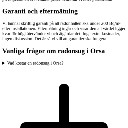
Garanti och eftermätning
Vi lämnar skriftlig garanti på att radonhalten ska under 200 Bq/m³
efter installationen. Eftermätning ingår och visar den att värdet ligger
kvar för högt återvänder vi och åtgärdar det. Inga extra kostnader,
ingen diskussion. Det är så vi vill att garantier ska fungera.
Vanliga frågor om radonsug i
Orsa
Vad kostar en radonsug i Orsa?