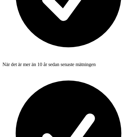
När det är mer än 10 år sedan senaste mätningen