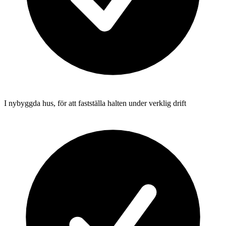
I nybyggda hus, för att fastställa halten under verklig drift