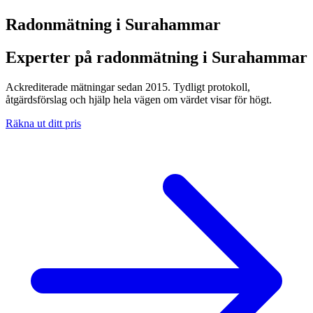
Radonmätning i
Surahammar
Experter på radonmätning i Surahammar
Ackrediterade mätningar sedan 2015. Tydligt protokoll,
åtgärdsförslag och hjälp hela vägen om värdet visar för högt.
Räkna ut ditt pris