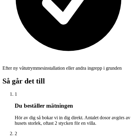
Efter ny våtutrymmesinstallation eller andra ingrepp i grunden
Så går det till
1
Du beställer mätningen
Hör av dig så bokar vi in dig direkt. Antalet dosor avgörs av
husets storlek, oftast 2 stycken för en villa.
2