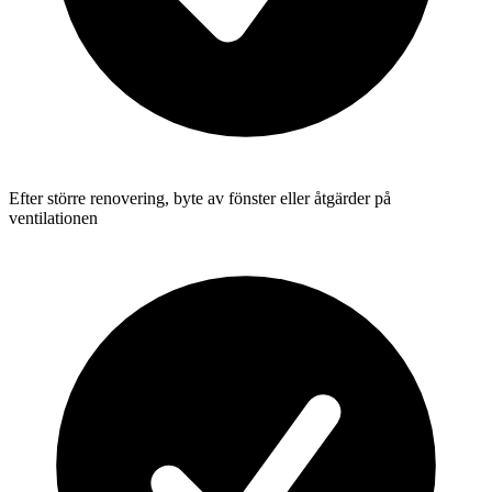
Efter större renovering, byte av fönster eller åtgärder på
ventilationen