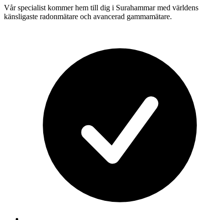
Vår specialist kommer hem till dig i
Surahammar
med världens
känsligaste radonmätare och avancerad gammamätare.