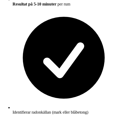
Resultat på 5-10 minuter
per rum
Identifierar radonkällan (mark eller blåbetong)