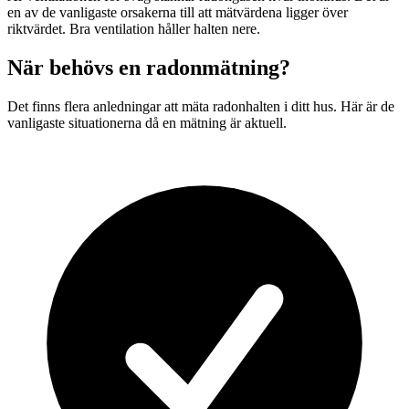
en av de vanligaste orsakerna till att mätvärdena ligger över
riktvärdet. Bra ventilation håller halten nere.
När behövs en radonmätning?
Det finns flera anledningar att mäta radonhalten i ditt hus. Här är de
vanligaste situationerna då en mätning är aktuell.