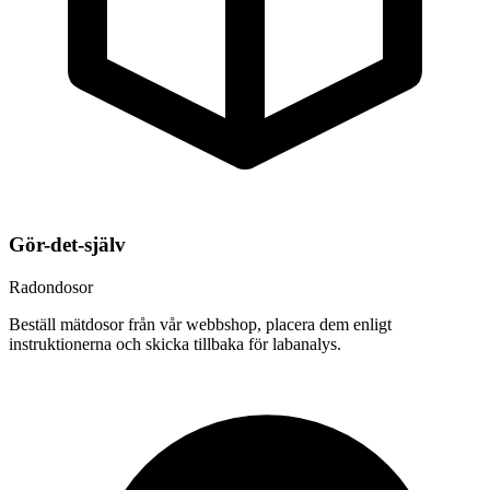
Gör-det-själv
Radondosor
Beställ mätdosor från vår webbshop, placera dem enligt
instruktionerna och skicka tillbaka för labanalys.