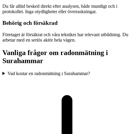
Du får alltid besked direkt efter analysen, både muntligt och i
protokollet. Inga otydligheter eller överraskningar.
Behörig och försäkrad
Företaget är försäkrat och våra tekniker har relevant utbildning. Du
arbetar med en seriös aktör hela vägen.
Vanliga frågor om radonmätning i
Surahammar
Vad kostar en radonmätning i Surahammar?