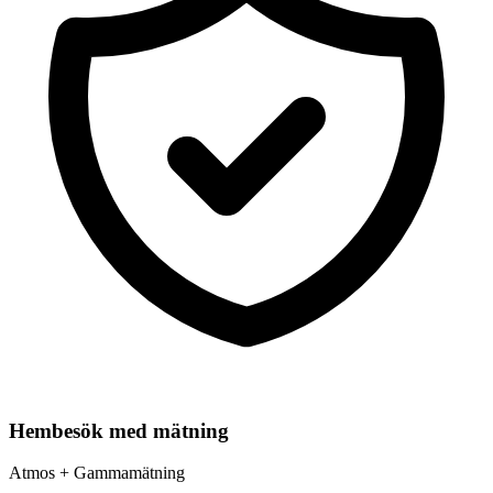
Hembesök med mätning
Atmos + Gammamätning