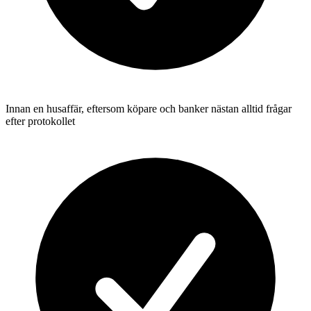
Innan en husaffär, eftersom köpare och banker nästan alltid frågar
efter protokollet