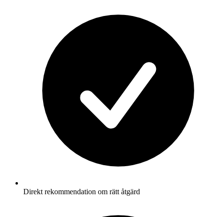
Direkt rekommendation om rätt åtgärd