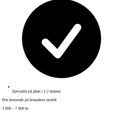
Specialist på plats i 1-2 timmar
Pris beroende på bostadens storlek
3 000 – 7 000 kr