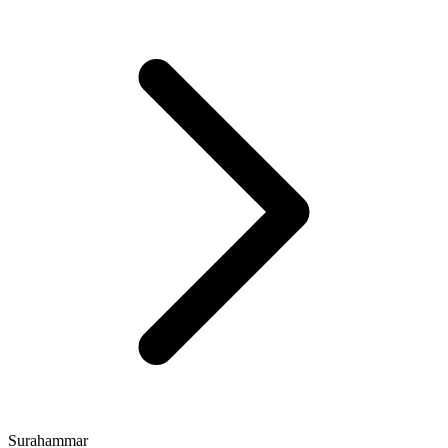
Surahammar