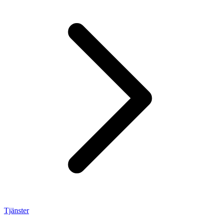
Tjänster