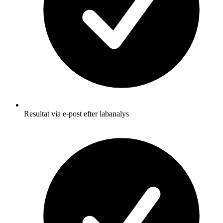
Resultat via e-post efter labanalys