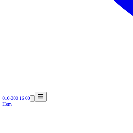
010-300 16 00
Hem