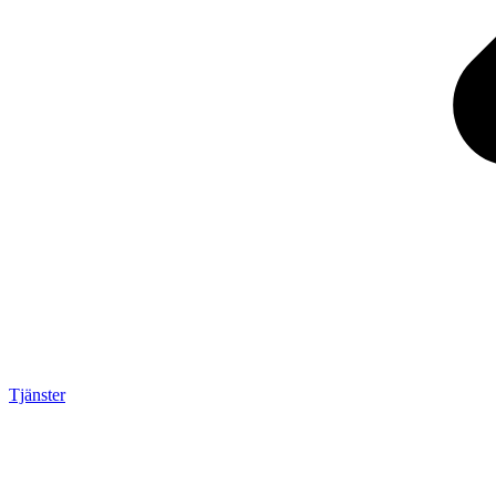
Tjänster