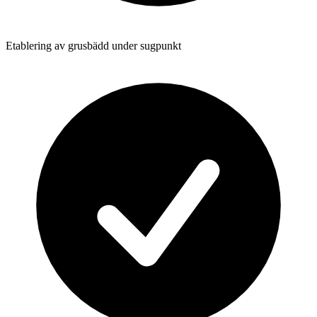
Etablering av grusbädd under sugpunkt