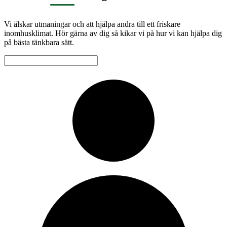
Vi älskar utmaningar och att hjälpa andra till ett friskare
inomhusklimat. Hör gärna av dig så kikar vi på hur vi kan hjälpa dig
på bästa tänkbara sätt.