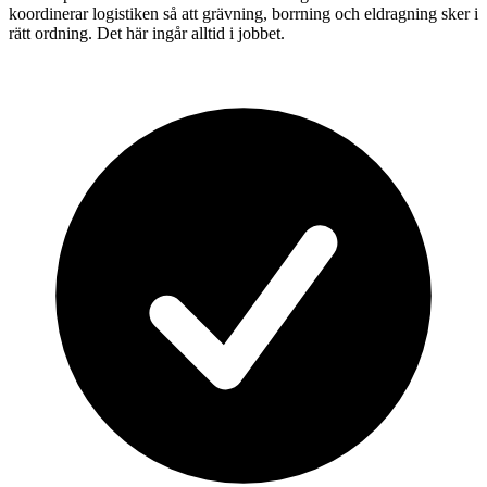
koordinerar logistiken så att grävning, borrning och eldragning sker i
rätt ordning. Det här ingår alltid i jobbet.