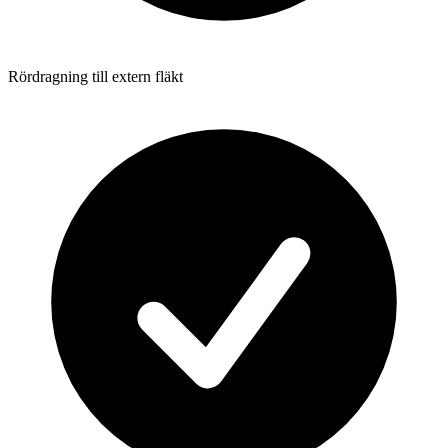
Rördragning till extern fläkt