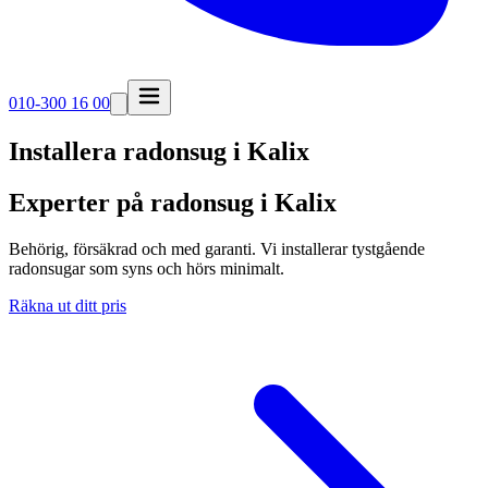
010-300 16 00
Installera radonsug i
Kalix
Experter på radonsug i Kalix
Behörig, försäkrad och med garanti. Vi installerar tystgående
radonsugar som syns och hörs minimalt.
Räkna ut ditt pris