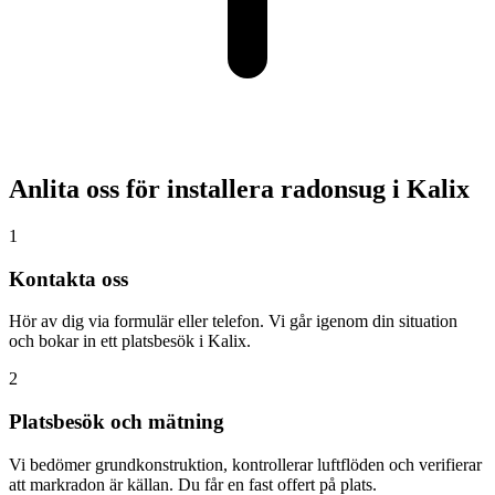
Anlita oss för installera radonsug i
Kalix
1
Kontakta oss
Hör av dig via formulär eller telefon. Vi går igenom din situation
och bokar in ett platsbesök i Kalix.
2
Platsbesök och mätning
Vi bedömer grundkonstruktion, kontrollerar luftflöden och verifierar
att markradon är källan. Du får en fast offert på plats.