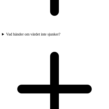
Vad händer om värdet inte sjunker?