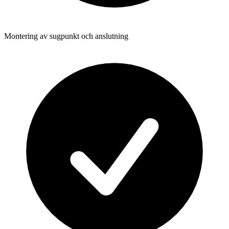
Montering av sugpunkt och anslutning