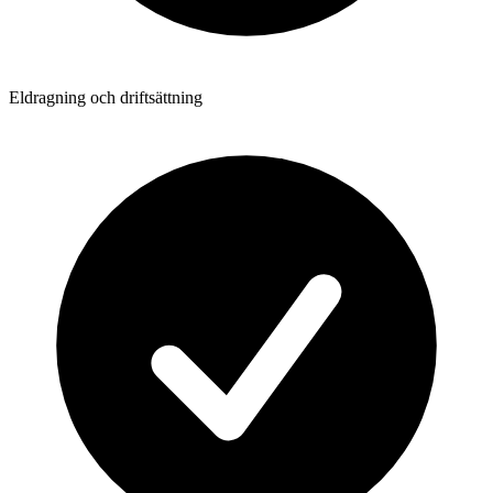
Eldragning och driftsättning