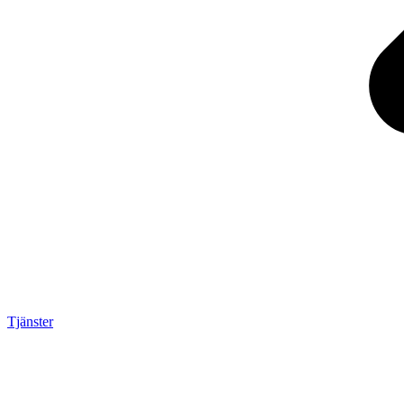
Tjänster