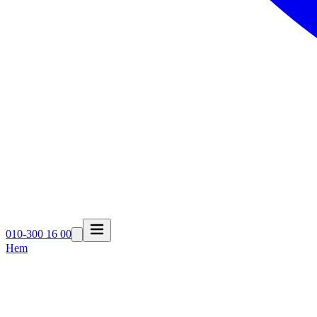
010-300 16 00
Hem