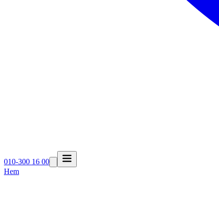
010-300 16 00
Hem