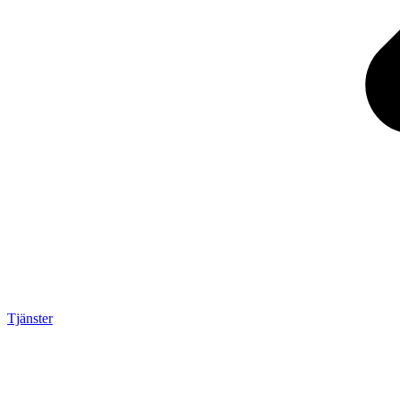
Tjänster