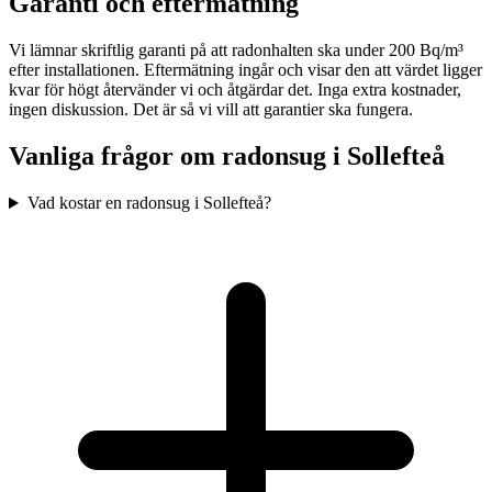
Garanti och eftermätning
Vi lämnar skriftlig garanti på att radonhalten ska under 200 Bq/m³
efter installationen. Eftermätning ingår och visar den att värdet ligger
kvar för högt återvänder vi och åtgärdar det. Inga extra kostnader,
ingen diskussion. Det är så vi vill att garantier ska fungera.
Vanliga frågor om radonsug i
Sollefteå
Vad kostar en radonsug i Sollefteå?