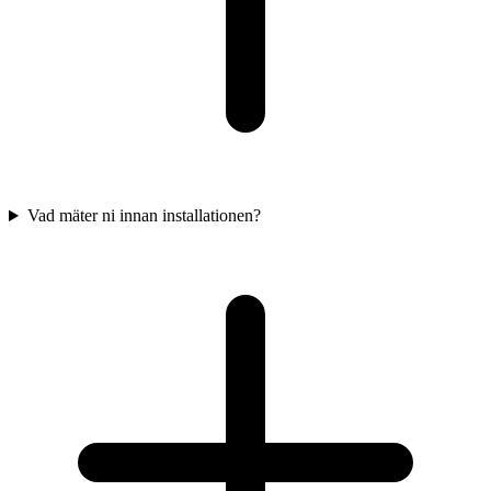
Vad mäter ni innan installationen?