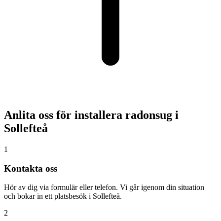
Anlita oss för installera radonsug i
Sollefteå
1
Kontakta oss
Hör av dig via formulär eller telefon. Vi går igenom din situation
och bokar in ett platsbesök i Sollefteå.
2