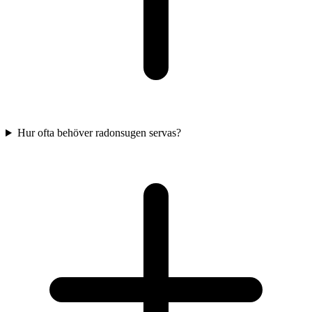
Hur ofta behöver radonsugen servas?