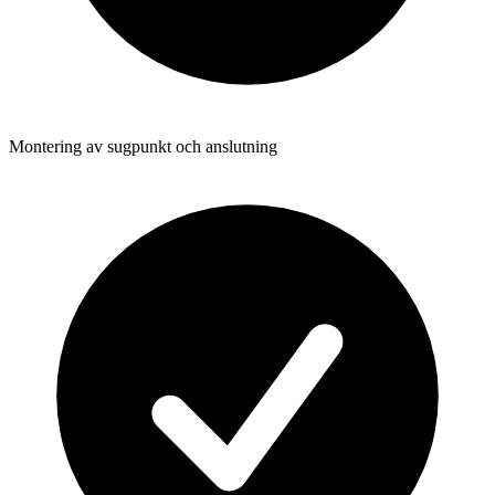
Montering av sugpunkt och anslutning