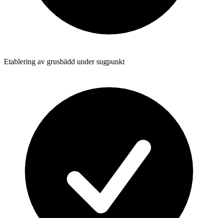
Etablering av grusbädd under sugpunkt