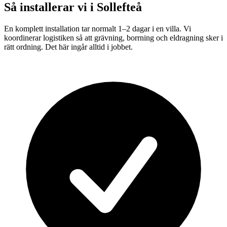
Så installerar vi i
Sollefteå
En komplett installation tar normalt 1–2 dagar i en villa. Vi
koordinerar logistiken så att grävning, borrning och eldragning sker i
rätt ordning. Det här ingår alltid i jobbet.