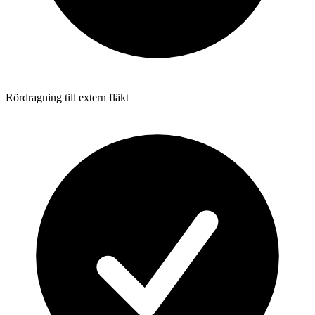
Rördragning till extern fläkt