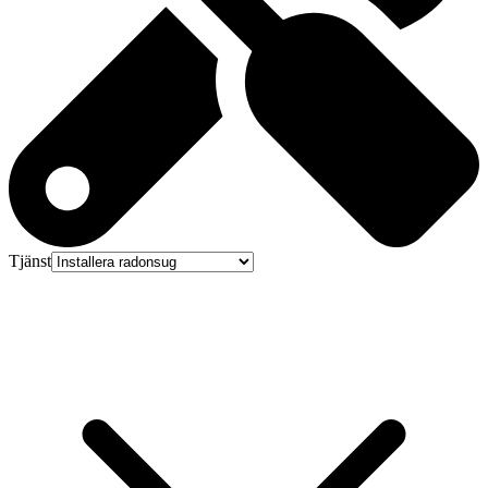
Tjänst