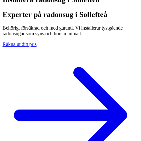
Experter på radonsug i Sollefteå
Behörig, försäkrad och med garanti. Vi installerar tystgående
radonsugar som syns och hörs minimalt.
Räkna ut ditt pris