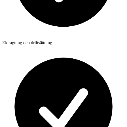
Eldragning och driftsättning