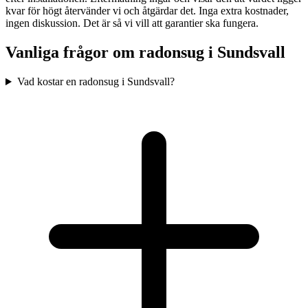
kvar för högt återvänder vi och åtgärdar det. Inga extra kostnader,
ingen diskussion. Det är så vi vill att garantier ska fungera.
Vanliga frågor om radonsug i
Sundsvall
Vad kostar en radonsug i Sundsvall?