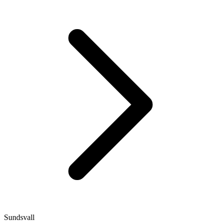
Sundsvall