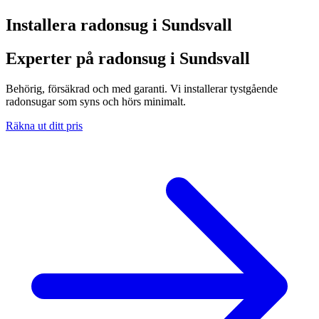
Installera radonsug i
Sundsvall
Experter på radonsug i Sundsvall
Behörig, försäkrad och med garanti. Vi installerar tystgående
radonsugar som syns och hörs minimalt.
Räkna ut ditt pris