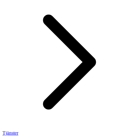
Tjänster