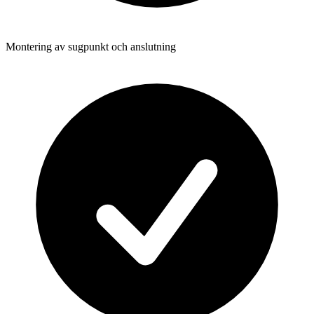
Montering av sugpunkt och anslutning