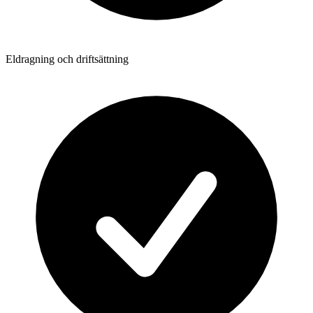
Eldragning och driftsättning