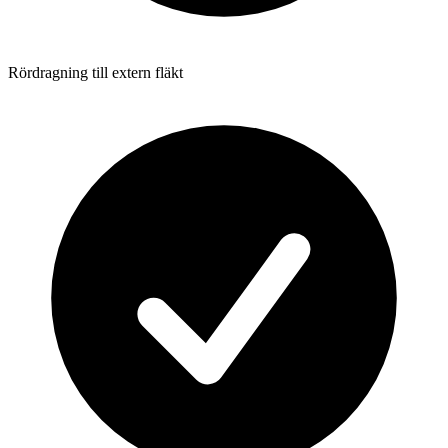
Rördragning till extern fläkt