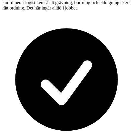
koordinerar logistiken så att grävning, borrning och eldragning sker i
rätt ordning. Det här ingår alltid i jobbet.