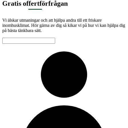
Gratis offertförfrågan
Vi älskar utmaningar och att hjälpa andra till ett friskare
inomhusklimat. Hör gärna av dig så kikar vi på hur vi kan hjälpa dig
på bästa tänkbara sätt.