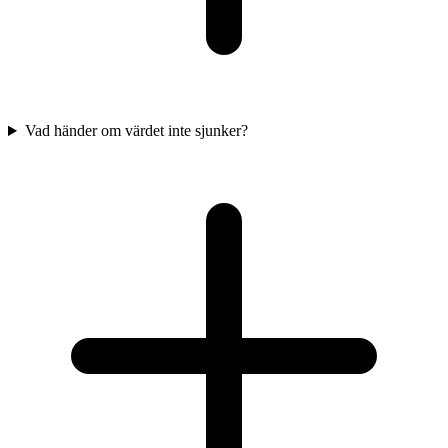
Vad händer om värdet inte sjunker?