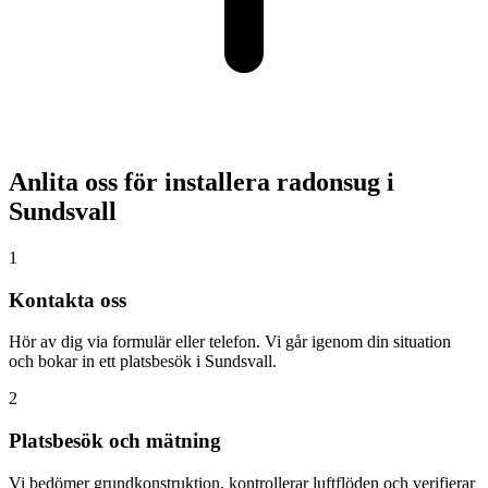
Anlita oss för installera radonsug i
Sundsvall
1
Kontakta oss
Hör av dig via formulär eller telefon. Vi går igenom din situation
och bokar in ett platsbesök i Sundsvall.
2
Platsbesök och mätning
Vi bedömer grundkonstruktion, kontrollerar luftflöden och verifierar