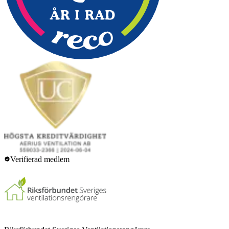
Verifierad medlem