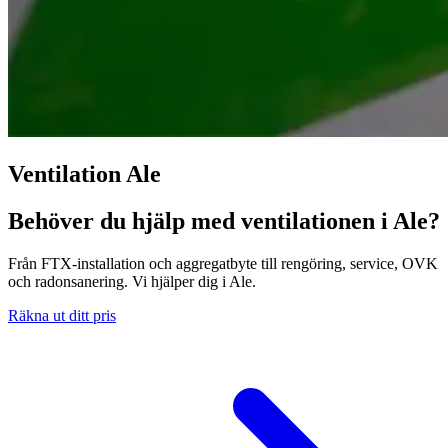
Ventilation Ale
Behöver du hjälp med ventilationen i Ale?
Från FTX-installation och aggregatbyte till rengöring, service, OVK
och radonsanering. Vi hjälper dig i Ale.
Räkna ut ditt pris