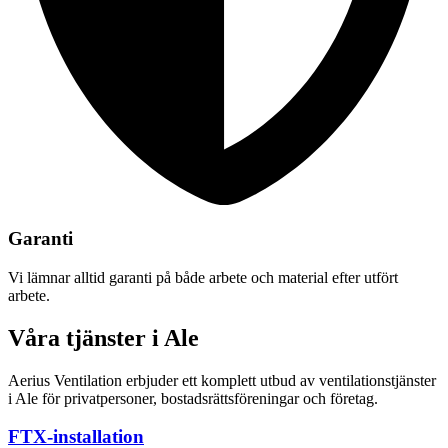
Garanti
Vi lämnar alltid garanti på både arbete och material efter utfört
arbete.
Våra tjänster i Ale
Aerius Ventilation erbjuder ett komplett utbud av ventilationstjänster
i Ale för privatpersoner, bostadsrättsföreningar och företag.
FTX-installation