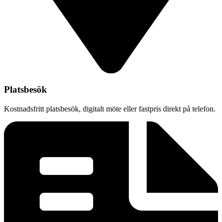
Platsbesök
Kostnadsfritt platsbesök, digitalt möte eller fastpris direkt på telefon.