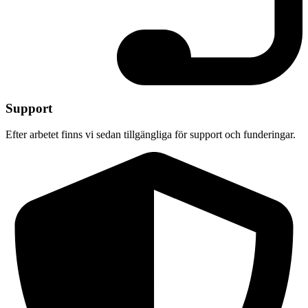
Support
Efter arbetet finns vi sedan tillgängliga för support och funderingar.