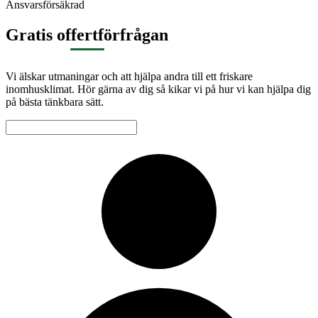
Ansvarsförsäkrad
Gratis offertförfrågan
Vi älskar utmaningar och att hjälpa andra till ett friskare
inomhusklimat. Hör gärna av dig så kikar vi på hur vi kan hjälpa dig
på bästa tänkbara sätt.