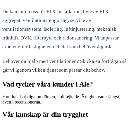
Du kan anlita oss för FTX-installation, byte av FTX-
aggregat, ventilationsrengöring, service av
ventilationssystem, isolering, luftinjustering, mekanisk
frånluft, OVK, filterbyte och radonsanering. Vi anpassar
arbetet efter fastigheten och det som behöver åtgärdas.
Behöver du hjälp med ventilationen? Skicka en förfrågan så
går vi igenom vilken tjänst som passar ditt behov.
Vad tycker våra kunder i Ale?
Hundratals riktiga omdömen, noll fejkade. Ärlighet varar längst,
även i recensionerna.
Vår kunskap är din trygghet