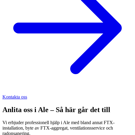
Kontakta oss
Anlita oss i
Ale
– Så här går det till
Vi erbjuder professionell hjälp i Ale med bland annat FTX-
installation, byte av FTX-aggregat, ventilationsservice och
radonsanering.