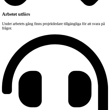
Arbetet utförs
Under arbetets gång finns projektledare tillgängliga för att svara på
frågor.