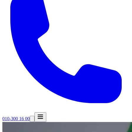
010-300 16 00