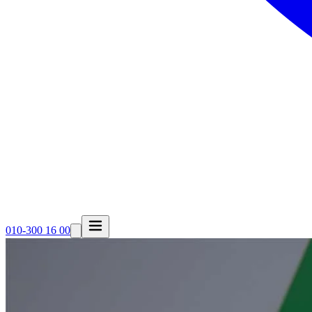
010-300 16 00