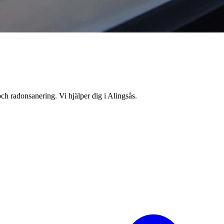
ch radonsanering. Vi hjälper dig i Alingsås.