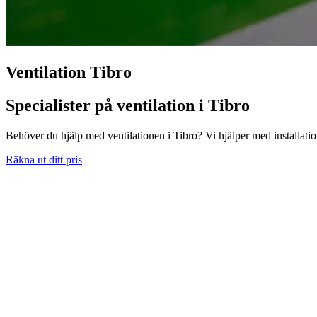
Ventilation Tibro
Specialister på ventilation i Tibro
Behöver du hjälp med ventilationen i Tibro? Vi hjälper med installat
Räkna ut ditt pris