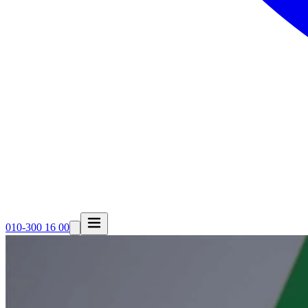
010-300 16 00