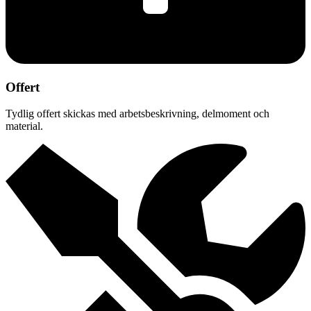
Offert
Tydlig offert skickas med arbetsbeskrivning, delmoment och
material.