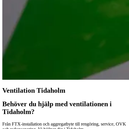
Ventilation Tidaholm
Behöver du hjälp med ventilationen i
Tidaholm?
Från FTX-installation och aggregatbyte till rengöring, service, OVK