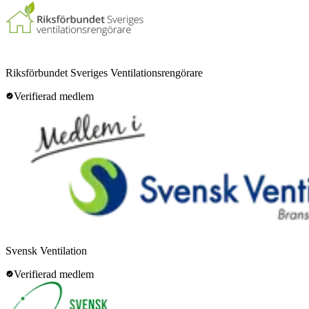
Riksförbundet Sveriges Ventilationsrengörare
Verifierad medlem
Svensk Ventilation
Verifierad medlem