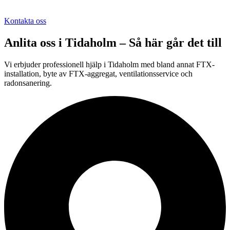
Kontakta oss
Anlita oss i
Tidaholm
– Så här går det till
Vi erbjuder professionell hjälp i Tidaholm med bland annat FTX-
installation, byte av FTX-aggregat, ventilationsservice och
radonsanering.