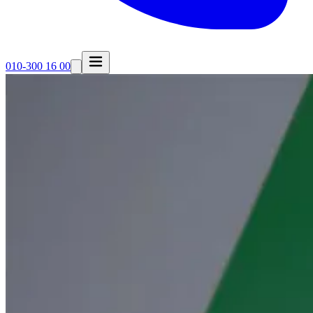
010-300 16 00