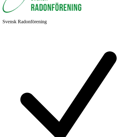
Svensk Radonförening