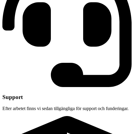
Support
Efter arbetet finns vi sedan tillgängliga för support och funderingar.