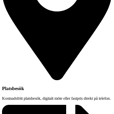
Platsbesök
Kostnadsfritt platsbesök, digitalt möte eller fastpris direkt på telefon.