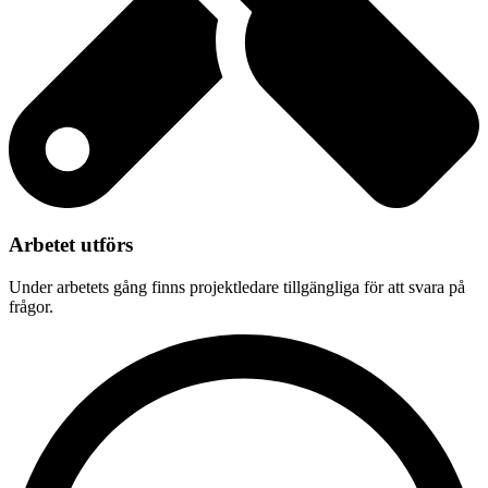
Arbetet utförs
Under arbetets gång finns projektledare tillgängliga för att svara på
frågor.