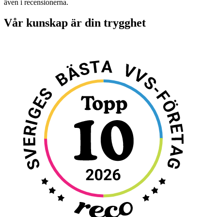
även i recensionerna.
Vår kunskap är din trygghet