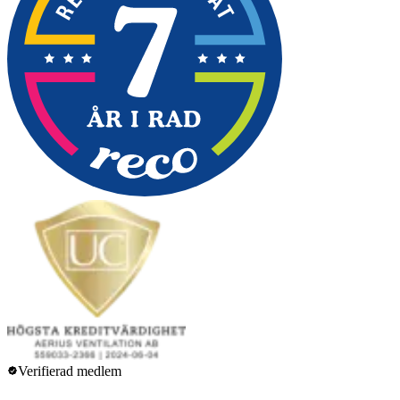
Verifierad medlem