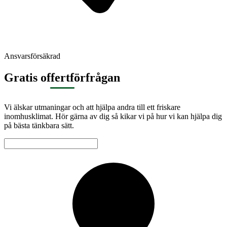
Ansvarsförsäkrad
Gratis offertförfrågan
Vi älskar utmaningar och att hjälpa andra till ett friskare
inomhusklimat. Hör gärna av dig så kikar vi på hur vi kan hjälpa dig
på bästa tänkbara sätt.