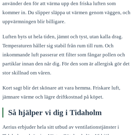
använder den för att värma upp den friska luften som
kommer in. Du slipper släppa ut värmen genom väggen, och
uppvärmningen blir billigare.
Luften byts ut hela tiden, jämnt och tyst, utan kalla drag.
Temperaturen håller sig stabil från rum till rum. Och
inkommande luft passerar ett filter som fångar pollen och
partiklar innan den når dig. För den som är allergisk gör det
stor skillnad om våren.
Kort sagt blir det skönare att vara hemma. Friskare luft,
jämnare värme och lägre driftkostnad på köpet.
Så hjälper vi dig i
Tidaholm
Aerius erbjuder hela sitt utbud av ventilationstjänster i