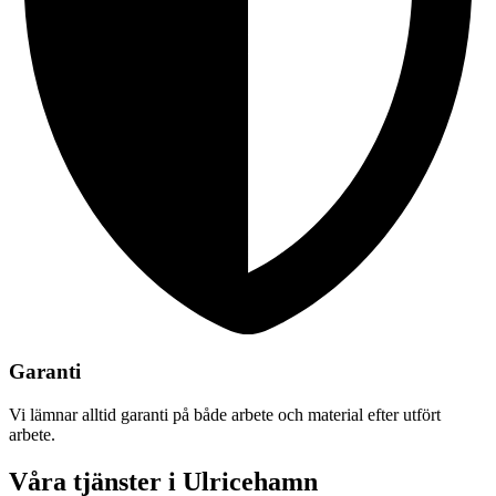
Garanti
Vi lämnar alltid garanti på både arbete och material efter utfört
arbete.
Våra tjänster i Ulricehamn