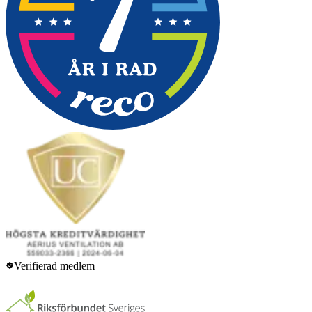
Verifierad medlem