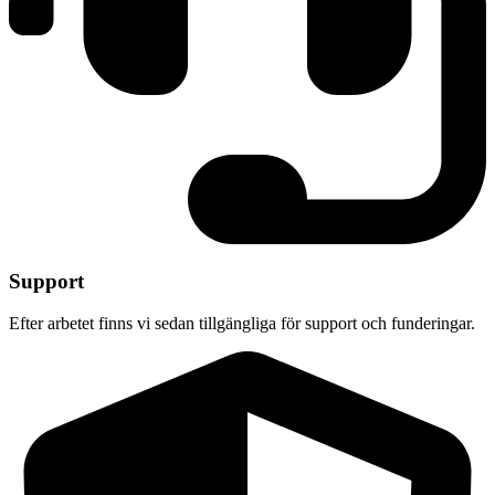
Support
Efter arbetet finns vi sedan tillgängliga för support och funderingar.