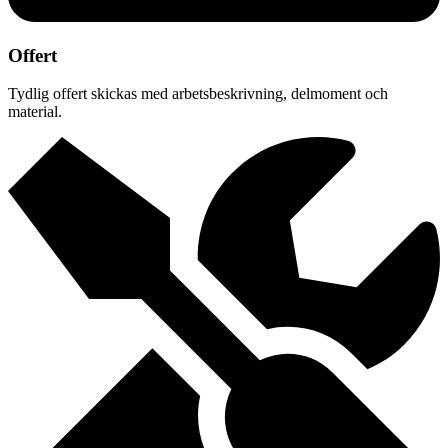
Offert
Tydlig offert skickas med arbetsbeskrivning, delmoment och
material.