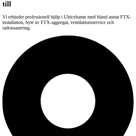
till
Vi erbjuder professionell hjälp i Ulricehamn med bland annat FTX-
installation, byte av FTX-aggregat, ventilationsservice och
radonsanering.