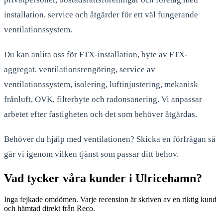
installation, service och åtgärder för ett väl fungerande
ventilationssystem.
Du kan anlita oss för FTX-installation, byte av FTX-
aggregat, ventilationsrengöring, service av
ventilationssystem, isolering, luftinjustering, mekanisk
frånluft, OVK, filterbyte och radonsanering. Vi anpassar
arbetet efter fastigheten och det som behöver åtgärdas.
Behöver du hjälp med ventilationen? Skicka en förfrågan så
går vi igenom vilken tjänst som passar ditt behov.
Vad tycker våra kunder i Ulricehamn?
Inga fejkade omdömen. Varje recension är skriven av en riktig kund
och hämtad direkt från Reco.