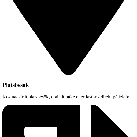
Platsbesök
Kostnadsfritt platsbesök, digitalt möte eller fastpris direkt på telefon.