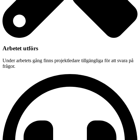
Arbetet utförs
Under arbetets gång finns projektledare tillgängliga för att svara på
frågor.