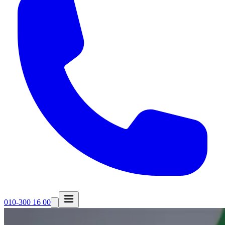
010-300 16 00