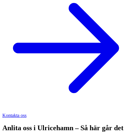
Kontakta oss
Anlita oss i
Ulricehamn
– Så här går det