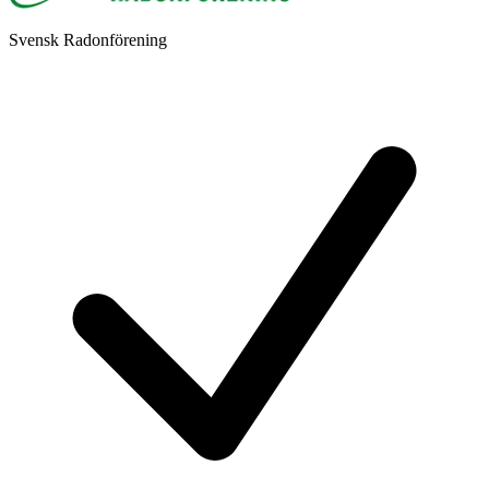
Svensk Radonförening