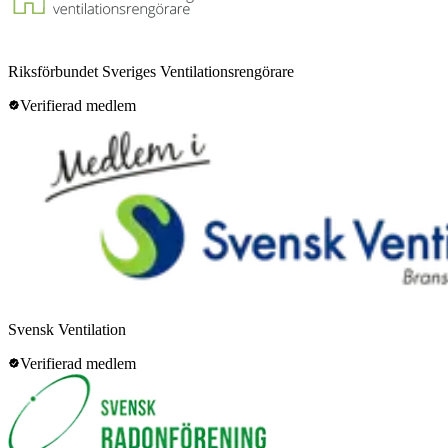
Riksförbundet Sveriges Ventilationsrengörare
Verifierad medlem
Svensk Ventilation
Verifierad medlem