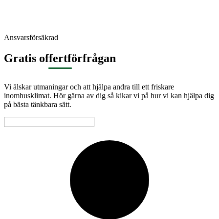
Ansvarsförsäkrad
Gratis offertförfrågan
Vi älskar utmaningar och att hjälpa andra till ett friskare
inomhusklimat. Hör gärna av dig så kikar vi på hur vi kan hjälpa dig
på bästa tänkbara sätt.