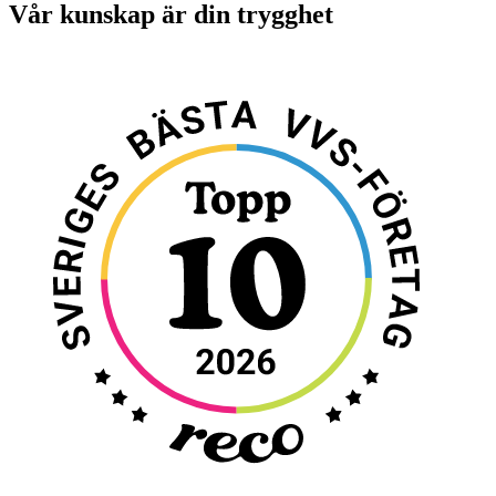
Vår kunskap är din trygghet