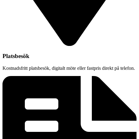
Platsbesök
Kostnadsfritt platsbesök, digitalt möte eller fastpris direkt på telefon.