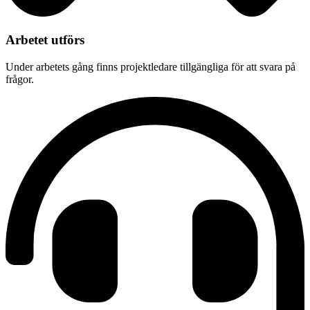
Arbetet utförs
Under arbetets gång finns projektledare tillgängliga för att svara på
frågor.