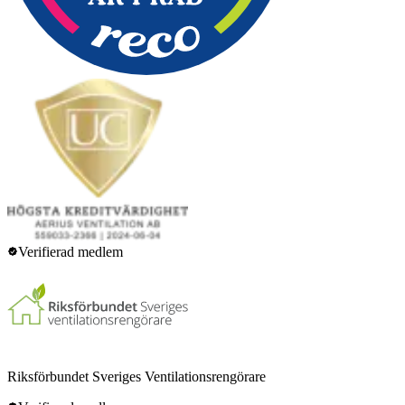
Verifierad medlem
Riksförbundet Sveriges Ventilationsrengörare