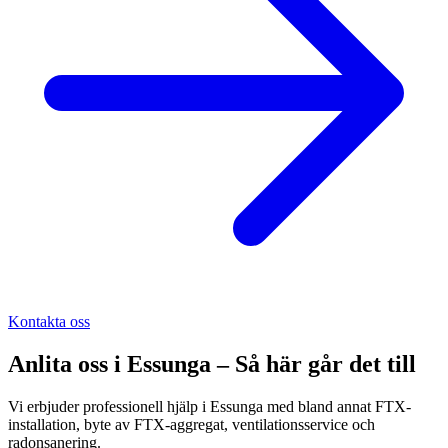
Kontakta oss
Anlita oss i
Essunga
– Så här går det till
Vi erbjuder professionell hjälp i Essunga med bland annat FTX-
installation, byte av FTX-aggregat, ventilationsservice och
radonsanering.