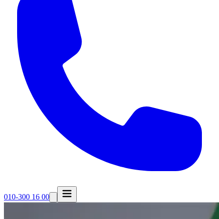
010-300 16 00