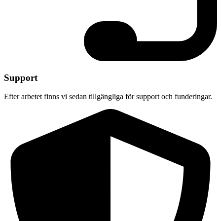
Support
Efter arbetet finns vi sedan tillgängliga för support och funderingar.