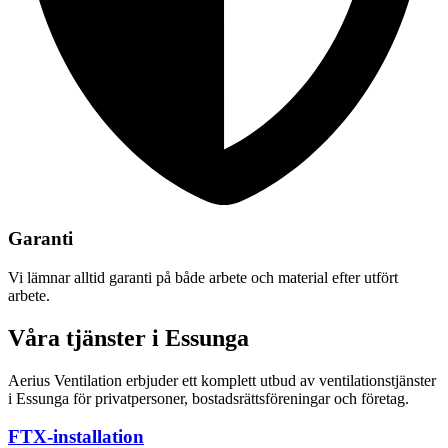
Garanti
Vi lämnar alltid garanti på både arbete och material efter utfört
arbete.
Våra tjänster i Essunga
Aerius Ventilation erbjuder ett komplett utbud av ventilationstjänster
i Essunga för privatpersoner, bostadsrättsföreningar och företag.
FTX-installation