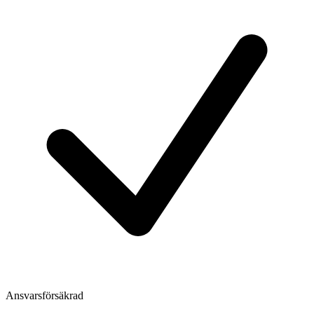
Ansvarsförsäkrad