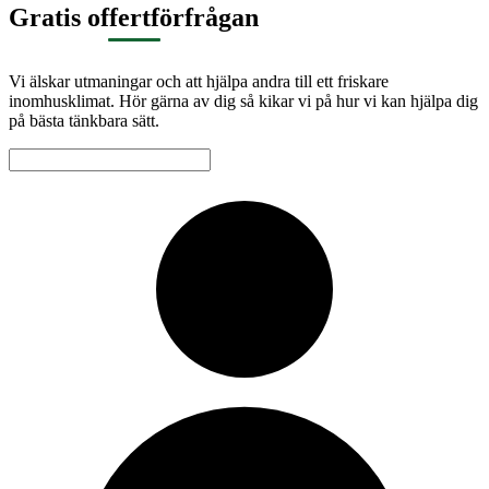
Gratis offertförfrågan
Vi älskar utmaningar och att hjälpa andra till ett friskare
inomhusklimat. Hör gärna av dig så kikar vi på hur vi kan hjälpa dig
på bästa tänkbara sätt.