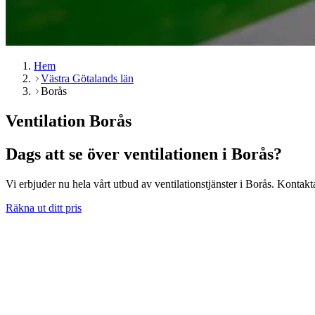
Hem
Västra Götalands län
Borås
Ventilation Borås
Dags att se över ventilationen i Borås?
Vi erbjuder nu hela vårt utbud av ventilationstjänster i Borås. Kontakta 
Räkna ut ditt pris