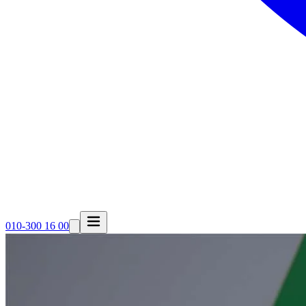
010-300 16 00