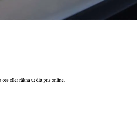
oss eller räkna ut ditt pris online.