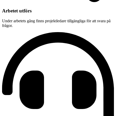
Arbetet utförs
Under arbetets gång finns projektledare tillgängliga för att svara på
frågor.