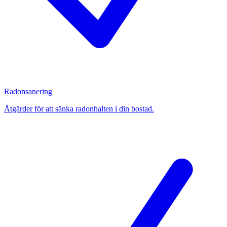
Radonsanering
Åtgärder för att sänka radonhalten i din bostad.