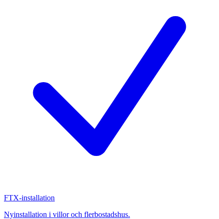
FTX-installation
Nyinstallation i villor och flerbostadshus.