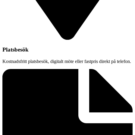
Platsbesök
Kostnadsfritt platsbesök, digitalt möte eller fastpris direkt på telefon.