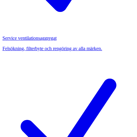
Service ventilationsaggregat
Felsökning, filterbyte och rengöring av alla märken.