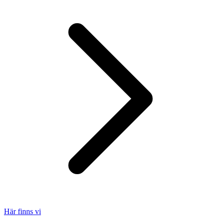
Här finns vi