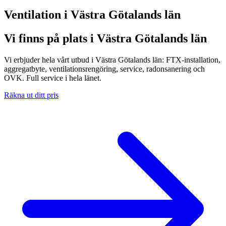
Ventilation i
Västra Götalands län
Vi finns på plats i
Västra Götalands län
Vi erbjuder hela vårt utbud i Västra Götalands län: FTX-installation,
aggregatbyte, ventilationsrengöring, service, radonsanering och
OVK. Full service i hela länet.
Räkna ut ditt pris