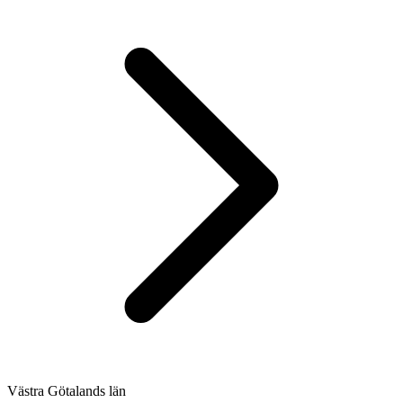
Västra Götalands län