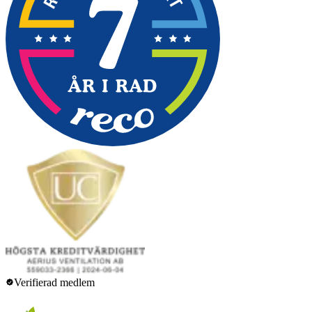
Verifierad medlem