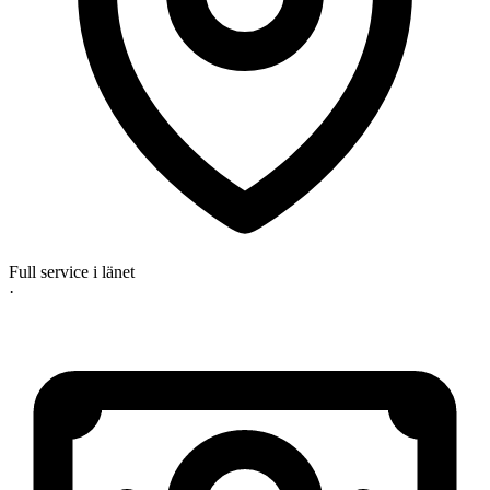
Full service i länet
·