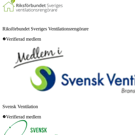
Riksförbundet Sveriges Ventilationsrengörare
Verifierad medlem
Svensk Ventilation
Verifierad medlem