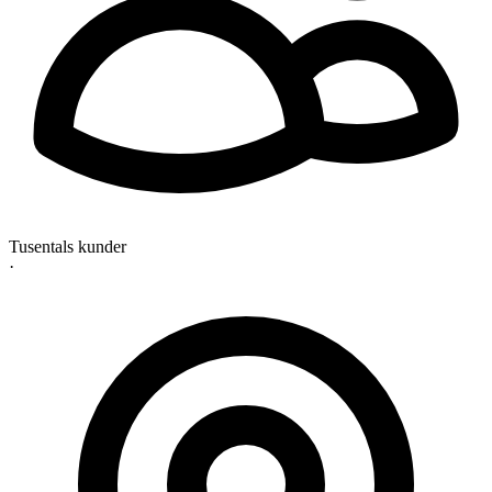
Tusentals kunder
·