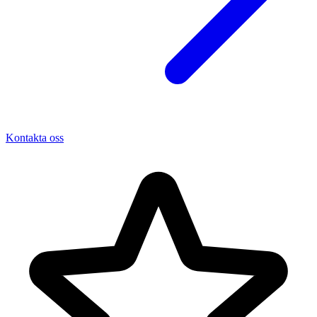
Kontakta oss