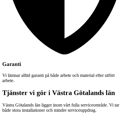
Garanti
Vi lämnar alltid garanti på både arbete och material efter utfört
arbete.
Tjänster vi gör i
Västra Götalands län
Västra Götalands län ligger inom vårt fulla serviceområde. Vi tar
både stora installationer och mindre serviceuppdrag.