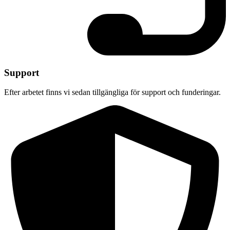
Support
Efter arbetet finns vi sedan tillgängliga för support och funderingar.