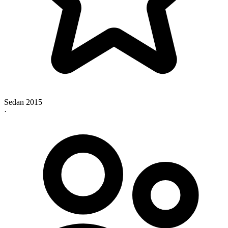
Sedan 2015
·