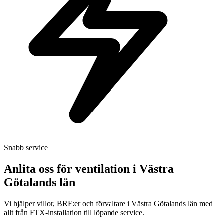
Snabb service
Anlita oss för ventilation i
Västra
Götalands län
Vi hjälper villor, BRF:er och förvaltare i Västra Götalands län med
allt från FTX-installation till löpande service.