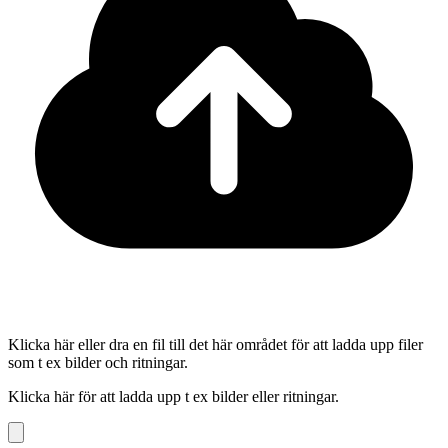
Klicka här eller dra en fil till det här området för att ladda upp filer
som t ex bilder och ritningar.
Klicka här för att ladda upp t ex bilder eller ritningar.