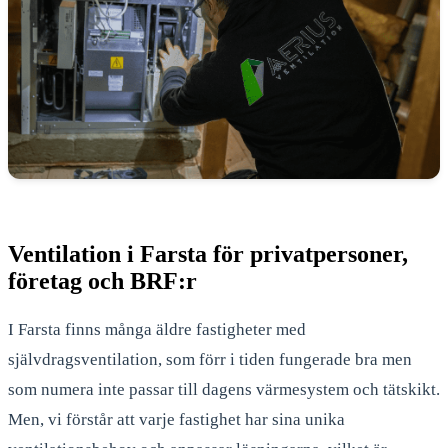
Ventilation i Farsta för privatpersoner,
företag och BRF:r
I Farsta finns många äldre fastigheter med
självdragsventilation, som förr i tiden fungerade bra men
som numera inte passar till dagens värmesystem och tätskikt.
Men, vi förstår att varje fastighet har sina unika