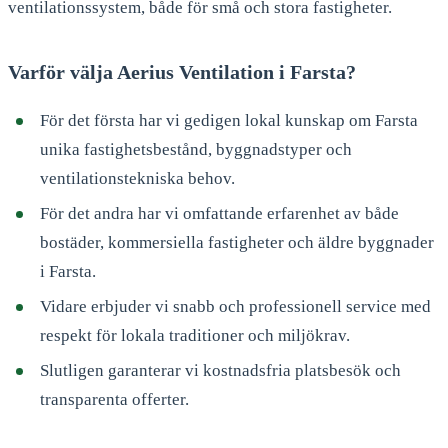
ventilationssystem, både för små och stora fastigheter.
Varför välja Aerius Ventilation i Farsta?
För det första har vi gedigen lokal kunskap om Farsta
unika fastighetsbestånd, byggnadstyper och
ventilationstekniska behov.
För det andra har vi omfattande erfarenhet av både
bostäder, kommersiella fastigheter och äldre byggnader
i Farsta.
Vidare erbjuder vi snabb och professionell service med
respekt för lokala traditioner och miljökrav.
Slutligen garanterar vi kostnadsfria platsbesök och
transparenta offerter.