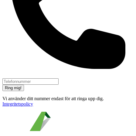
Ring mig!
Vi använder ditt nummer endast för att ringa upp dig.
Integritetspolicy