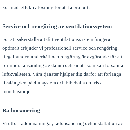
kostnadseffektiv lösning för att få bra luft.
Service och rengöring av ventilationssystem
För att säkerställa att ditt ventilationssystem fungerar
optimalt erbjuder vi professionell service och rengöring.
Regelbunden underhåll och rengöring är avgörande för att
förhindra ansamling av damm och smuts som kan försämra
luftkvaliteten. Våra tjänster hjälper dig därför att förlänga
livslängden på ditt system och bibehålla en frisk
inomhusmiljö.
Radonsanering
Vi utför radonmätningar, radonsanering och installation av