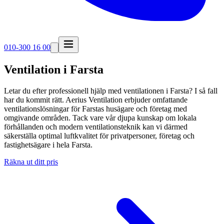
010-300 16 00
Ventilation i Farsta
Letar du efter professionell hjälp med ventilationen i Farsta? I så fall
har du kommit rätt. Aerius Ventilation erbjuder omfattande
ventilationslösningar för Farstas husägare och företag med
omgivande områden. Tack vare vår djupa kunskap om lokala
förhållanden och modern ventilationsteknik kan vi därmed
säkerställa optimal luftkvalitet för privatpersoner, företag och
fastighetsägare i hela Farsta.
Räkna ut ditt pris