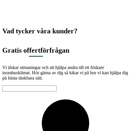
Vad tycker våra kunder?
Gratis offertförfrågan
Vi älskar utmaningar och att hjälpa andra till ett friskare
inomhusklimat. Hör gärna av dig så kikar vi på hur vi kan hjälpa dig
på bästa tänkbara sätt.