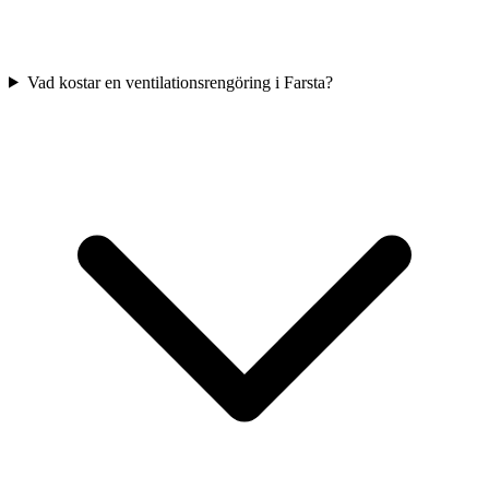
Vad kostar en ventilationsrengöring i Farsta?