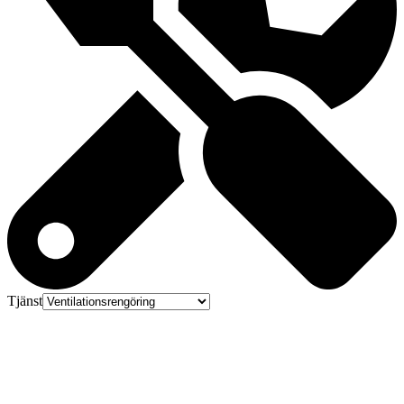
Tjänst