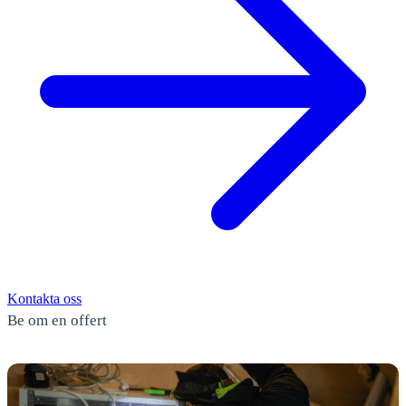
Kontakta oss
Be om en offert