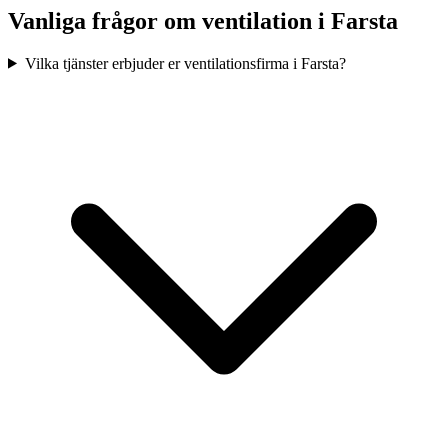
Vanliga frågor om ventilation i Farsta
Vilka tjänster erbjuder er ventilationsfirma i Farsta?