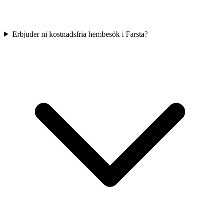
Erbjuder ni kostnadsfria hembesök i Farsta?