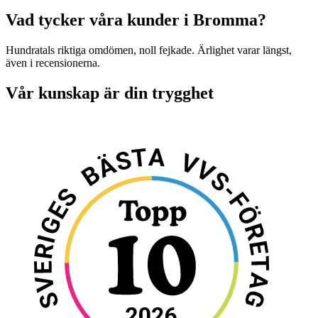
Vad tycker våra kunder i Bromma?
Hundratals riktiga omdömen, noll fejkade. Ärlighet varar längst,
även i recensionerna.
Vår kunskap är din trygghet