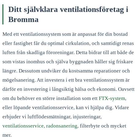
Ditt självklara ventilationsföretag i
Bromma
Med ett ventilationssystem som är anpassat för din bostad
eller fastighet får du optimal cirkulation, och samtidigt renas
luften från skadliga föroreningar. Detta bidrar till att både de
som vistas inomhus och själva byggnaden håller sig friskare
längre. Dessutom undviker du kostsamma reparationer och
mögelsanering. Att investera i ett bra ventilationssystem är
därför en investering i långsiktig hälsa och ekonomi. Oavsett
om du behöver en större installation som ett
FTX-system
,
eller löpande ventilationsservice, kan vi hjälpa dig. Vidare
erbjuder vi luftflödesmätningar, injusteringar,
ventilationsservice
,
radonsanering
, filterbyte och mycket
mer.