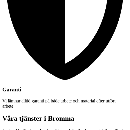
Garanti
Vi lämnar alltid garanti på både arbete och material efter utfört
arbete.
Våra tjänster i Bromma