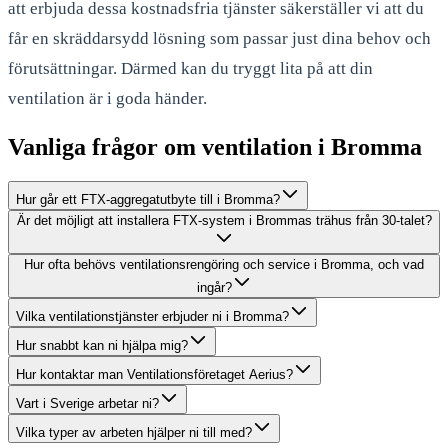
att erbjuda dessa kostnadsfria tjänster säkerställer vi att du
får en skräddarsydd lösning som passar just dina behov och
förutsättningar. Därmed kan du tryggt lita på att din
ventilation är i goda händer.
Vanliga frågor om ventilation i Bromma
Hur går ett FTX-aggregatutbyte till i Bromma?
Är det möjligt att installera FTX-system i Brommas trähus från 30-talet?
Hur ofta behövs ventilationsrengöring och service i Bromma, och vad
ingår?
Vilka ventilationstjänster erbjuder ni i Bromma?
Hur snabbt kan ni hjälpa mig?
Hur kontaktar man Ventilationsföretaget Aerius?
Vart i Sverige arbetar ni?
Vilka typer av arbeten hjälper ni till med?