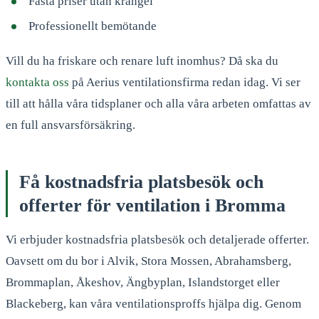
Fasta priser utan krångel
Professionellt bemötande
Vill du ha friskare och renare luft inomhus? Då ska du
kontakta oss
på Aerius ventilationsfirma redan idag. Vi ser
till att hålla våra tidsplaner och alla våra arbeten omfattas av
en full ansvarsförsäkring.
Få kostnadsfria platsbesök och
offerter för ventilation i Bromma
Vi erbjuder kostnadsfria platsbesök och detaljerade offerter.
Oavsett om du bor i Alvik, Stora Mossen, Abrahamsberg,
Brommaplan, Åkeshov, Ängbyplan, Islandstorget eller
Blackeberg, kan våra ventilationsproffs hjälpa dig. Genom