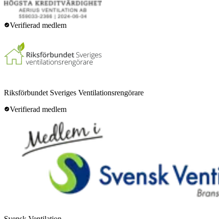
Verifierad medlem
Riksförbundet Sveriges Ventilationsrengörare
Verifierad medlem
Svensk Ventilation