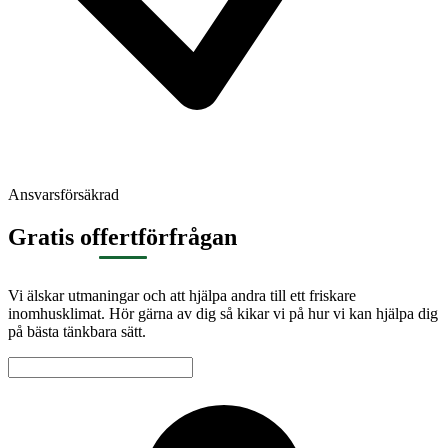
Ansvarsförsäkrad
Gratis offertförfrågan
Vi älskar utmaningar och att hjälpa andra till ett friskare
inomhusklimat. Hör gärna av dig så kikar vi på hur vi kan hjälpa dig
på bästa tänkbara sätt.