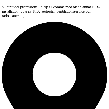
Vi erbjuder professionell hjälp i Bromma med bland annat FTX-
installation, byte av FTX-aggregat, ventilationsservice och
radonsanering.