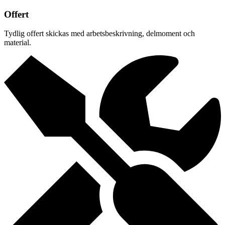
Offert
Tydlig offert skickas med arbetsbeskrivning, delmoment och
material.