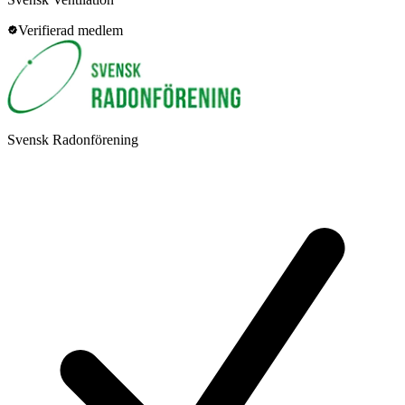
Verifierad medlem
Svensk Radonförening