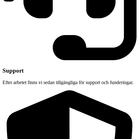
Support
Efter arbetet finns vi sedan tillgängliga för support och funderingar.