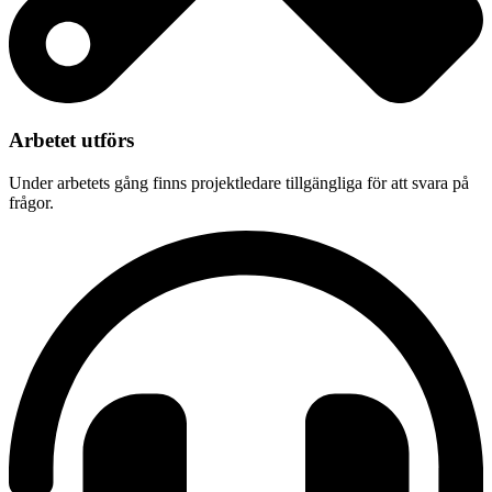
Arbetet utförs
Under arbetets gång finns projektledare tillgängliga för att svara på
frågor.