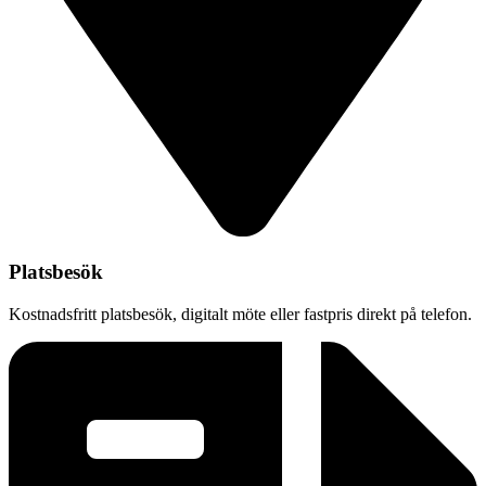
Platsbesök
Kostnadsfritt platsbesök, digitalt möte eller fastpris direkt på telefon.