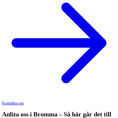
Kontakta oss
Anlita oss i
Bromma
– Så här går det till