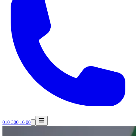
010-300 16 00