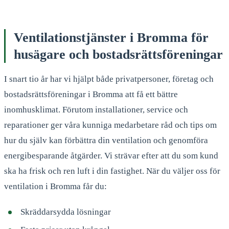
Ventilationstjänster i Bromma för
husägare och bostadsrättsföreningar
I snart tio år har vi hjälpt både privatpersoner, företag och
bostadsrättsföreningar i Bromma att få ett bättre
inomhusklimat. Förutom installationer, service och
reparationer ger våra kunniga medarbetare råd och tips om
hur du själv kan förbättra din ventilation och genomföra
energibesparande åtgärder. Vi strävar efter att du som kund
ska ha frisk och ren luft i din fastighet. När du väljer oss för
ventilation i Bromma får du:
Skräddarsydda lösningar