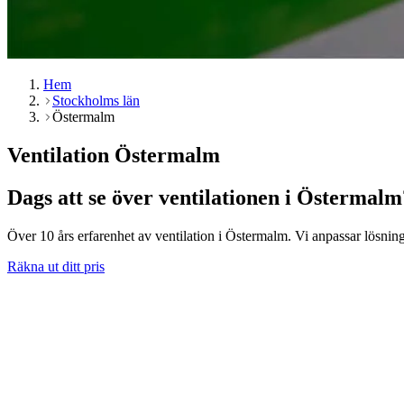
Hem
Stockholms län
Östermalm
Ventilation Östermalm
Dags att se över ventilationen i Östermalm
Över 10 års erfarenhet av ventilation i Östermalm. Vi anpassar lösninge
Räkna ut ditt pris