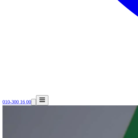
010-300 16 00